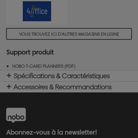
VOUS TROUVEZ ICI D'AUTRES MAGASINS EN LIGNE
Support produit
NOBO T-CARD PLANNERS (PDF)
Spécifications & Caractéristiques
Accessoires & Recommandations
Abonnez-vous à la newsletter!