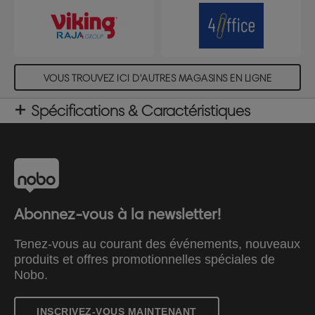
VOUS TROUVEZ ICI D'AUTRES MAGASINS EN LIGNE
Spécifications & Caractéristiques
Abonnez-vous à la newsletter!
Tenez-vous au courant des événements, nouveaux
produits et offres promotionnelles spéciales de
Nobo.
INSCRIVEZ-VOUS MAINTENANT