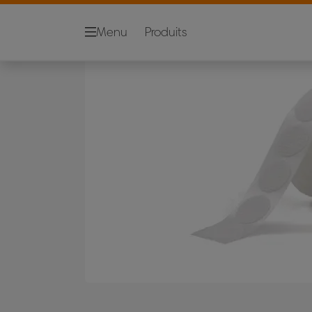
Menu
Produits