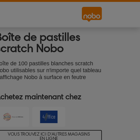
Boîte de pastilles
scratch Nobo
oîte de 100 pastilles blanches scratch
obo utilisables sur n'importe quel tableau
'affichage Nobo à surface en feutre
chetez maintenant chez
VOUS TROUVEZ ICI D'AUTRES MAGASINS
EN LIGNE