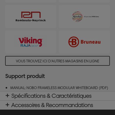
VOUS TROUVEZ ICI D'AUTRES MAGASINS EN LIGNE
Support produit
MANUAL: NOBO FRAMELESS MODULAR WHITEBOARD (PDF)
Spécifications & Caractéristiques
Accessoires & Recommandations