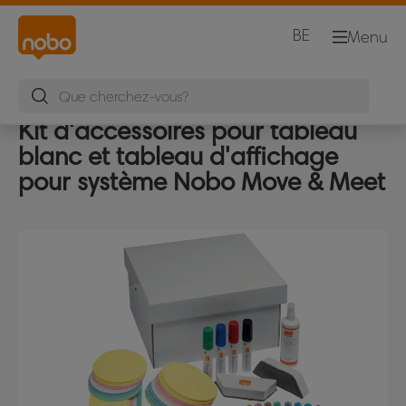
BE
Menu
Kit d'accessoires pour tableau
blanc et tableau d'affichage
pour système Nobo Move & Meet