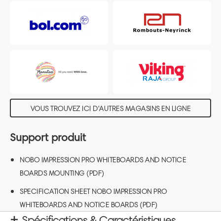
VOUS TROUVEZ ICI D'AUTRES MAGASINS EN LIGNE
Support produit
NOBO IMPRESSION PRO WHITEBOARDS AND NOTICE
BOARDS MOUNTING (PDF)
SPECIFICATION SHEET NOBO IMPRESSION PRO
WHITEBOARDS AND NOTICE BOARDS (PDF)
Spécifications & Caractéristiques