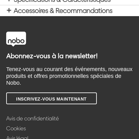
Accessoires & Recommandations
Abonnez-vous à la newsletter!
Tenez-vous au courant des événements, nouveaux
produits et offres promotionnelles spéciales de
Nobo.
INSCRIVEZ-VOUS MAINTENANT
Avis de confidentialité
Cookies
Avis légal