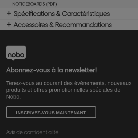
NOTICEBOARDS (PDF)
Spécifications & Caractéristiques
Accessoires & Recommandations
Abonnez-vous à la newsletter!
Tenez-vous au courant des événements, nouveaux
produits et offres promotionnelles spéciales de
Nobo.
INSCRIVEZ-VOUS MAINTENANT
Avis de confidentialité