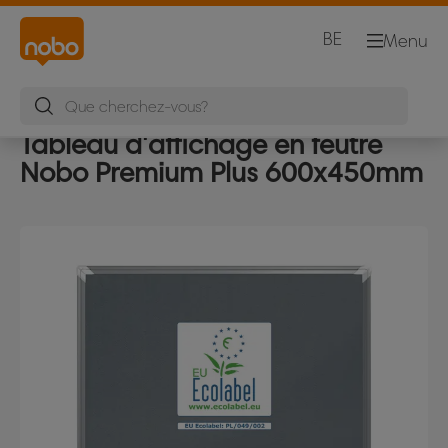
BE
Menu
Tableau d'affichage en feutre
Nobo Premium Plus 600x450mm