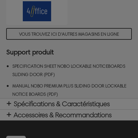
VOUS TROUVEZ ICI D'AUTRES MAGASINS EN LIGNE
Support produit
SPECIFICATION SHEET NOBO LOCKABLE NOTICEBOARDS
SLIDING DOOR (PDF)
MANUAL NOBO PREMIUM PLUS SLIDING DOOR LOCKABLE
NOTICE BOARDS (PDF)
Spécifications & Caractéristiques
Accessoires & Recommandations