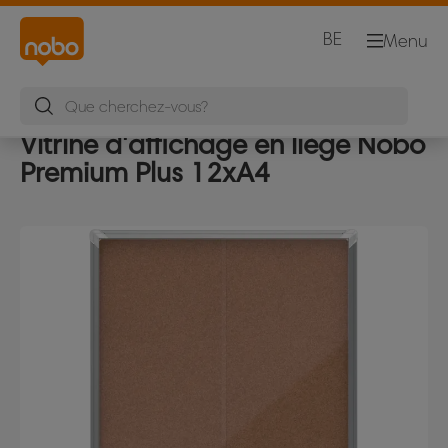
BE
Menu
Vitrine d'affichage en liège Nobo
Premium Plus 12xA4