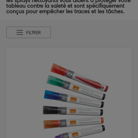
les sprays nettoyants vous aident à protéger votre
tableau contre la saleté et sont spécifiquement
conçus pour empêcher les traces et les tâches.
FILTRER