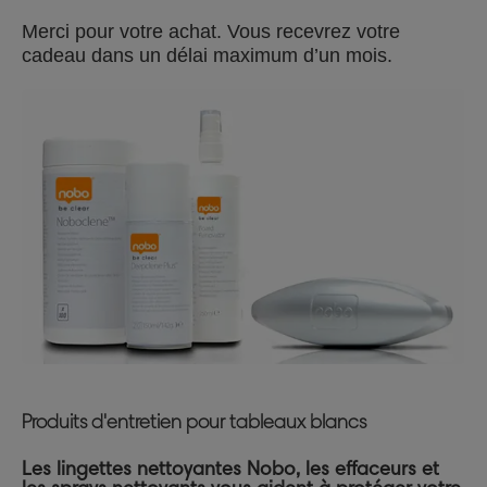
Merci pour votre achat. Vous recevrez votre
cadeau dans un délai maximum d’un mois.
Produits d'entretien pour tableaux blancs
Les lingettes nettoyantes Nobo, les effaceurs et