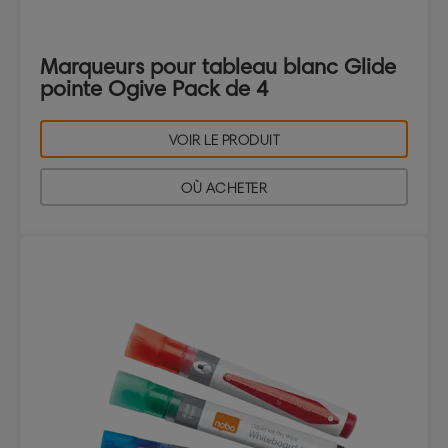
Marqueurs pour tableau blanc Glide
pointe Ogive Pack de 4
VOIR LE PRODUIT
OÙ ACHETER