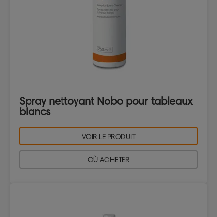
Spray nettoyant Nobo pour tableaux
blancs
VOIR LE PRODUIT
OÙ ACHETER