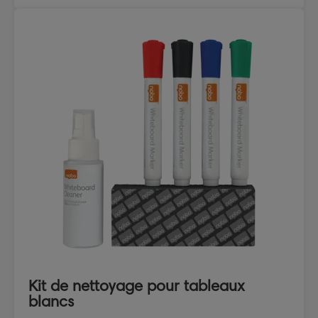
Kit de nettoyage pour tableaux
blancs