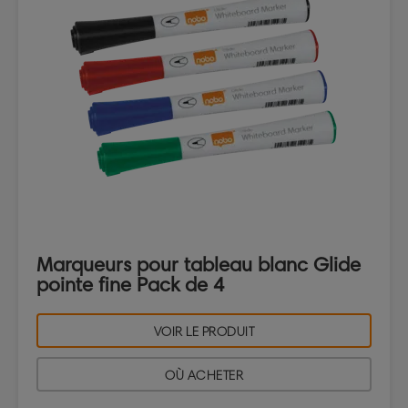
Marqueurs pour tableau blanc Glide
pointe fine Pack de 4
VOIR LE PRODUIT
OÙ ACHETER