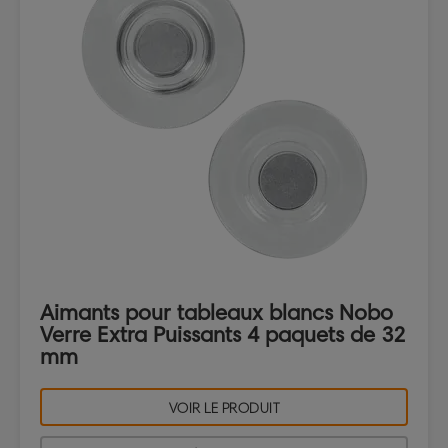
Aimants pour tableaux blancs Nobo
Verre Extra Puissants 4 paquets de 32
mm
VOIR LE PRODUIT