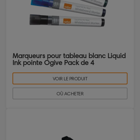
Marqueurs pour tableau blanc Liquid
Ink pointe Ogive Pack de 4
VOIR LE PRODUIT
OÙ ACHETER