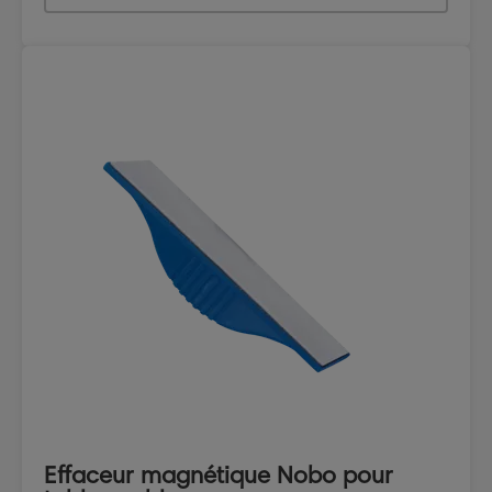
Effaceur magnétique Nobo pour