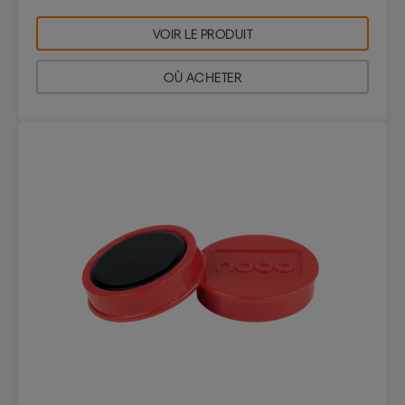
VOIR LE PRODUIT
OÙ ACHETER