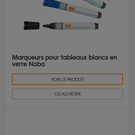
Marqueurs pour tableaux blancs en
verre Nobo
VOIR LE PRODUIT
OÙ ACHETER