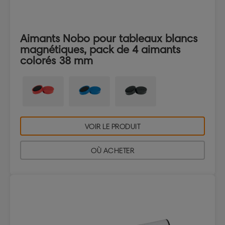
Aimants Nobo pour tableaux blancs
magnétiques, pack de 4 aimants
colorés 38 mm
VOIR LE PRODUIT
OÙ ACHETER