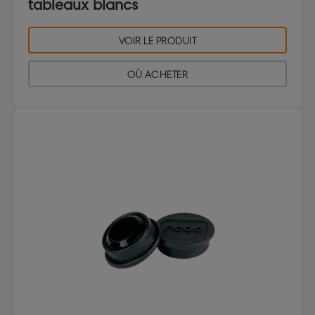
tableaux blancs
VOIR LE PRODUIT
OÙ ACHETER