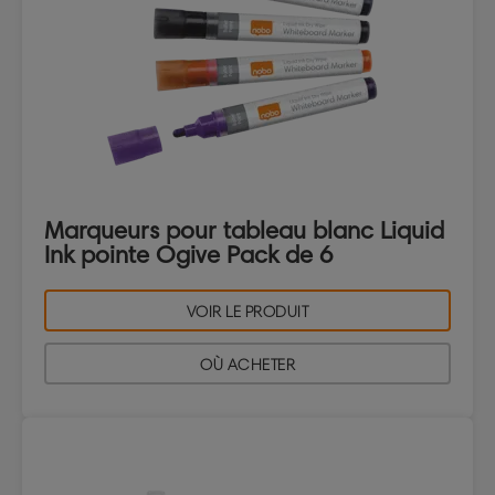
Marqueurs pour tableau blanc Liquid
Ink pointe Ogive Pack de 6
VOIR LE PRODUIT
OÙ ACHETER