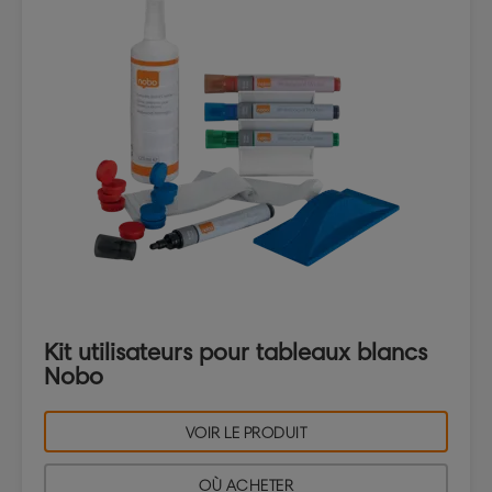
Kit utilisateurs pour tableaux blancs
Nobo
VOIR LE PRODUIT
OÙ ACHETER