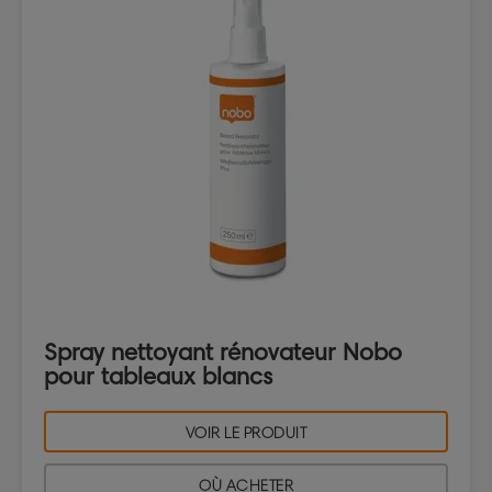
Spray nettoyant rénovateur Nobo
pour tableaux blancs
VOIR LE PRODUIT
OÙ ACHETER