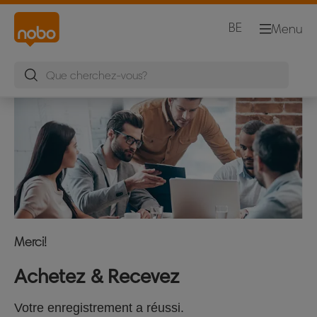
BE
Menu
Merci!
Achetez & Recevez
Votre enregistrement a réussi.