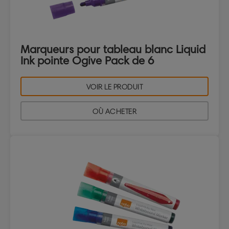
Marqueurs pour tableau blanc Liquid
Ink pointe Ogive Pack de 6
VOIR LE PRODUIT
OÙ ACHETER