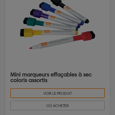
Mini marqueurs effaçables à sec
coloris assortis
VOIR LE PRODUIT
OÙ ACHETER