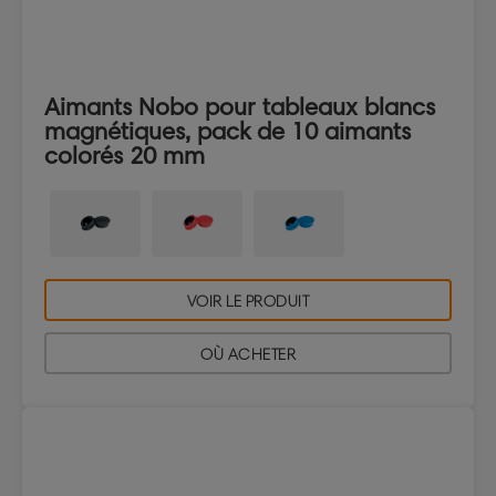
Aimants Nobo pour tableaux blancs
magnétiques, pack de 10 aimants
colorés 20 mm
VOIR LE PRODUIT
OÙ ACHETER