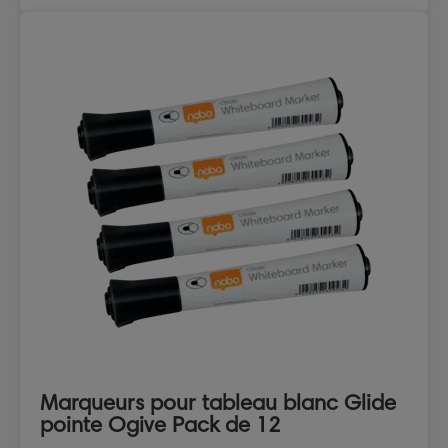
Marqueurs pour tableau blanc Glide
pointe Ogive Pack de 12