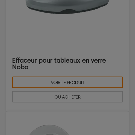
Effaceur pour tableaux en verre
Nobo
VOIR LE PRODUIT
OÙ ACHETER