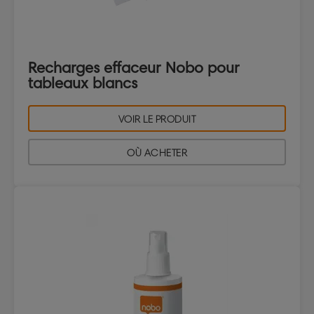
Recharges effaceur Nobo pour
tableaux blancs
VOIR LE PRODUIT
OÙ ACHETER