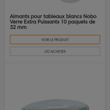
Aimants pour tableaux blancs Nobo
Verre Extra Puissants 10 paquets de
32 mm
VOIR LE PRODUIT
OÙ ACHETER