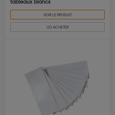
tableaux blancs
VOIR LE PRODUIT
OÙ ACHETER