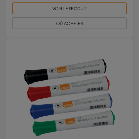
VOIR LE PRODUIT
OÙ ACHETER