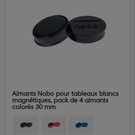
Aimants Nobo pour tableaux blancs
magnétiques, pack de 4 aimants
colorés 30 mm