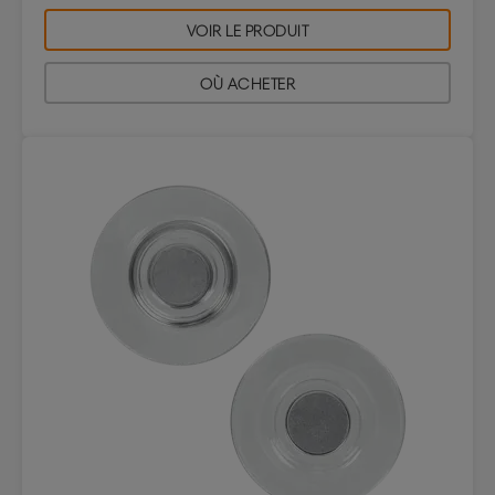
VOIR LE PRODUIT
OÙ ACHETER