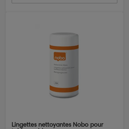
Lingettes nettoyantes Nobo pour