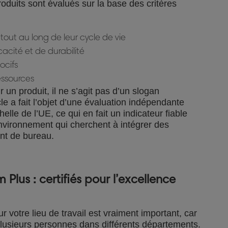
roduits sont évalués sur la base des critères
tout au long de leur cycle de vie
acité et de durabilité
ocifs
essources
 un produit, il ne s’agit pas d’un slogan
le a fait l’objet d’une évaluation indépendante
helle de l’UE, ce qui en fait un indicateur fiable
vironnement qui cherchent à intégrer des
nt de bureau.
lus : certifiés pour l’excellence
 votre lieu de travail est vraiment important, car
r plusieurs personnes dans différents départements.