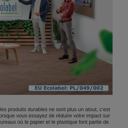
 les produits durables ne sont plus un atout, c’est
orsque vous essayez de réduire votre impact sur
ureaux où le papier et le plastique font partie de