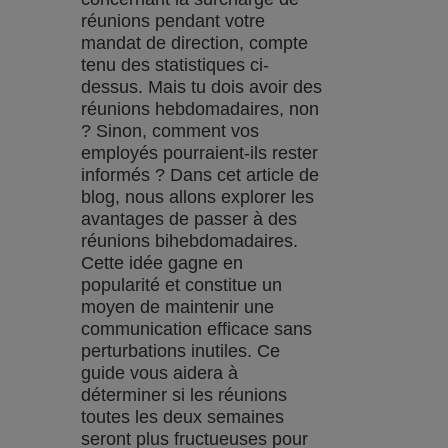
réunions pendant votre
mandat de direction, compte
tenu des statistiques ci-
dessus. Mais tu dois avoir des
réunions hebdomadaires, non
? Sinon, comment vos
employés pourraient-ils rester
informés ? Dans cet article de
blog, nous allons explorer les
avantages de passer à des
réunions bihebdomadaires.
Cette idée gagne en
popularité et constitue un
moyen de maintenir une
communication efficace sans
perturbations inutiles. Ce
guide vous aidera à
déterminer si les réunions
toutes les deux semaines
seront plus fructueuses pour