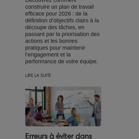
Découvrez comment
construire un plan de travail
efficace pour 2026 : de la
définition d’objectifs clairs à la
découpe des tâches, en
passant par la priorisation des
actions et les bonnes
pratiques pour maintenir
l’engagement et la
performance de votre équipe.
LIRE LA SUITE
Erreurs à éviter dans