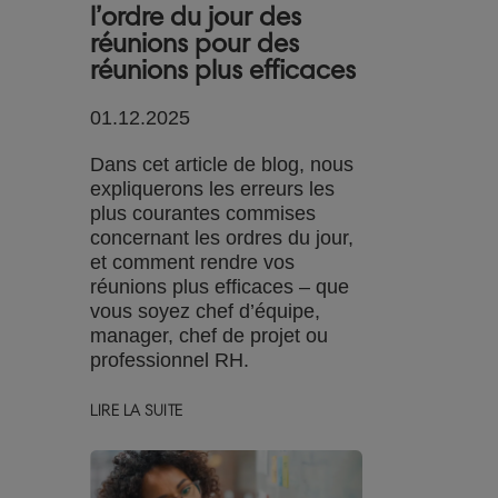
l’ordre du jour des
réunions pour des
réunions plus efficaces
01.12.2025
Dans cet article de blog, nous
expliquerons les erreurs les
plus courantes commises
concernant les ordres du jour,
et comment rendre vos
réunions plus efficaces – que
vous soyez chef d’équipe,
manager, chef de projet ou
professionnel RH.
LIRE LA SUITE