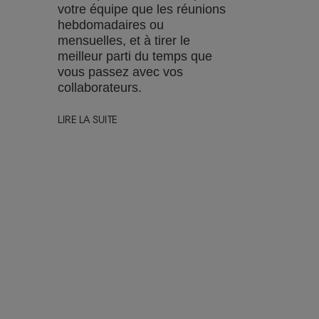
votre équipe que les réunions
hebdomadaires ou
mensuelles, et à tirer le
meilleur parti du temps que
vous passez avec vos
collaborateurs.
LIRE LA SUITE