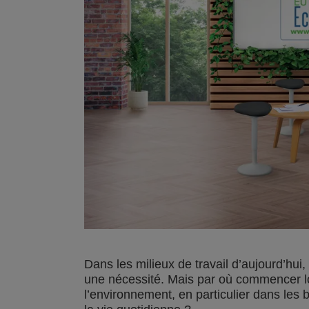
Dans les milieux de travail d’aujourd’hui,
une nécessité. Mais par où commencer l
l’environnement, en particulier dans les b