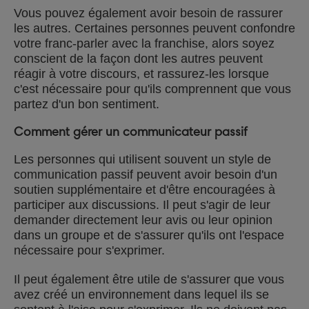
Vous pouvez également avoir besoin de rassurer
les autres. Certaines personnes peuvent confondre
votre franc-parler avec la franchise, alors soyez
conscient de la façon dont les autres peuvent
réagir à votre discours, et rassurez-les lorsque
c'est nécessaire pour qu'ils comprennent que vous
partez d'un bon sentiment.
Comment gérer un communicateur passif
Les personnes qui utilisent souvent un style de
communication passif peuvent avoir besoin d'un
soutien supplémentaire et d'être encouragées à
participer aux discussions. Il peut s'agir de leur
demander directement leur avis ou leur opinion
dans un groupe et de s'assurer qu'ils ont l'espace
nécessaire pour s'exprimer.
Il peut également être utile de s'assurer que vous
avez créé un environnement dans lequel ils se