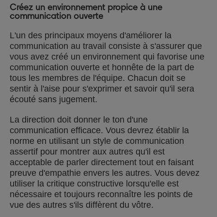
Créez un environnement propice à une
communication ouverte
L'un des principaux moyens d'améliorer la
communication au travail consiste à s'assurer que
vous avez créé un environnement qui favorise une
communication ouverte et honnête de la part de
tous les membres de l'équipe. Chacun doit se
sentir à l'aise pour s'exprimer et savoir qu'il sera
écouté sans jugement.
La direction doit donner le ton d'une
communication efficace. Vous devrez établir la
norme en utilisant un style de communication
assertif pour montrer aux autres qu'il est
acceptable de parler directement tout en faisant
preuve d'empathie envers les autres. Vous devez
utiliser la critique constructive lorsqu'elle est
nécessaire et toujours reconnaître les points de
vue des autres s'ils diffèrent du vôtre.