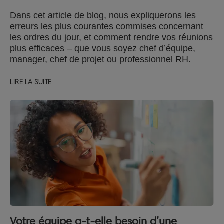
Dans cet article de blog, nous expliquerons les
erreurs les plus courantes commises concernant
les ordres du jour, et comment rendre vos réunions
plus efficaces – que vous soyez chef d’équipe,
manager, chef de projet ou professionnel RH.
LIRE LA SUITE
Votre équipe a-t-elle besoin d’une