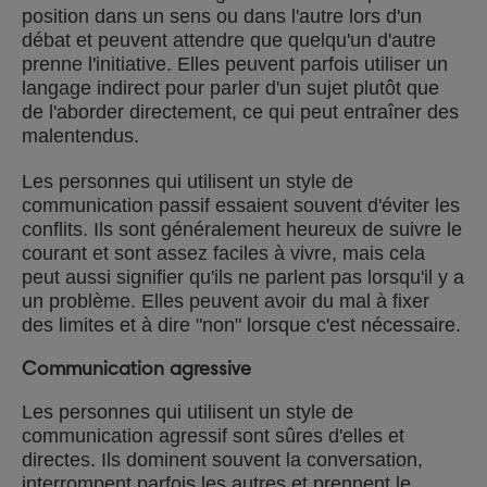
position dans un sens ou dans l'autre lors d'un
débat et peuvent attendre que quelqu'un d'autre
prenne l'initiative. Elles peuvent parfois utiliser un
langage indirect pour parler d'un sujet plutôt que
de l'aborder directement, ce qui peut entraîner des
malentendus.
Les personnes qui utilisent un style de
communication passif essaient souvent d'éviter les
conflits. Ils sont généralement heureux de suivre le
courant et sont assez faciles à vivre, mais cela
peut aussi signifier qu'ils ne parlent pas lorsqu'il y a
un problème. Elles peuvent avoir du mal à fixer
des limites et à dire "non" lorsque c'est nécessaire.
Communication agressive
Les personnes qui utilisent un style de
communication agressif sont sûres d'elles et
directes. Ils dominent souvent la conversation,
interrompent parfois les autres et prennent le