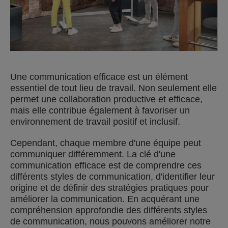
Une communication efficace est un élément
essentiel de tout lieu de travail. Non seulement elle
permet une collaboration productive et efficace,
mais elle contribue également à favoriser un
environnement de travail positif et inclusif.
Cependant, chaque membre d'une équipe peut
communiquer différemment. La clé d'une
communication efficace est de comprendre ces
différents styles de communication, d'identifier leur
origine et de définir des stratégies pratiques pour
améliorer la communication. En acquérant une
compréhension approfondie des différents styles
de communication, nous pouvons améliorer notre