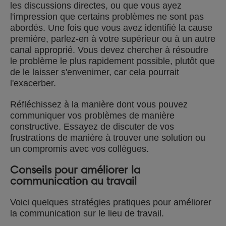
les discussions directes, ou que vous ayez
l'impression que certains problèmes ne sont pas
abordés. Une fois que vous avez identifié la cause
première, parlez-en à votre supérieur ou à un autre
canal approprié. Vous devez chercher à résoudre
le problème le plus rapidement possible, plutôt que
de le laisser s'envenimer, car cela pourrait
l'exacerber.
Réfléchissez à la manière dont vous pouvez
communiquer vos problèmes de manière
constructive. Essayez de discuter de vos
frustrations de manière à trouver une solution ou
un compromis avec vos collègues.
Conseils pour améliorer la
communication au travail
Voici quelques stratégies pratiques pour améliorer
la communication sur le lieu de travail.