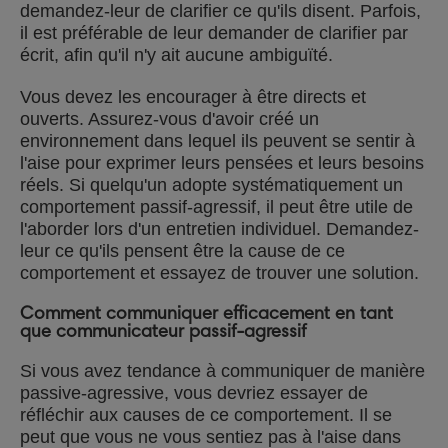
demandez-leur de clarifier ce qu'ils disent. Parfois,
il est préférable de leur demander de clarifier par
écrit, afin qu'il n'y ait aucune ambiguïté.
Vous devez les encourager à être directs et
ouverts. Assurez-vous d'avoir créé un
environnement dans lequel ils peuvent se sentir à
l'aise pour exprimer leurs pensées et leurs besoins
réels. Si quelqu'un adopte systématiquement un
comportement passif-agressif, il peut être utile de
l'aborder lors d'un entretien individuel. Demandez-
leur ce qu'ils pensent être la cause de ce
comportement et essayez de trouver une solution.
Comment communiquer efficacement en tant
que communicateur passif-agressif
Si vous avez tendance à communiquer de manière
passive-agressive, vous devriez essayer de
réfléchir aux causes de ce comportement. Il se
peut que vous ne vous sentiez pas à l'aise dans