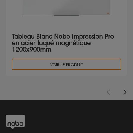
Tableau Blanc Nobo Impression Pro
en acier laqué magnétique
1200x900mm
VOIR LE PRODUIT