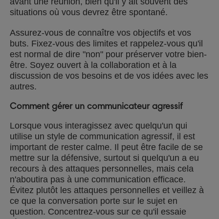
avant une réunion, bien qu'il y ait souvent des
situations où vous devrez être spontané.
Assurez-vous de connaître vos objectifs et vos
buts. Fixez-vous des limites et rappelez-vous qu'il
est normal de dire "non" pour préserver votre bien-
être. Soyez ouvert à la collaboration et à la
discussion de vos besoins et de vos idées avec les
autres.
Comment gérer un communicateur agressif
Lorsque vous interagissez avec quelqu'un qui
utilise un style de communication agressif, il est
important de rester calme. Il peut être facile de se
mettre sur la défensive, surtout si quelqu'un a eu
recours à des attaques personnelles, mais cela
n'aboutira pas à une communication efficace.
Évitez plutôt les attaques personnelles et veillez à
ce que la conversation porte sur le sujet en
question. Concentrez-vous sur ce qu'il essaie