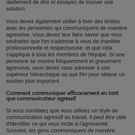
réellement de dire et essayez de trouver une
solution.
Vous devez également veiller à fixer des limites
avec les personnes qui communiquent de manière
agressive. Vous devez leur faire savoir que vous
souhaitez que l'on s'adresse à vous de manière
professionnelle et respectueuse, et que cela
s'applique à tous les membres de l'équipe. Si une
personne se montre fréquemment et gravement
agressive, vous devez vous adresser à son
supérieur hiérarchique ou aux RH pour obtenir un
soutien plus important.
Comment communiquer efficacement en tant
que communicateur agressif
Si vous constatez que vous utilisez un style de
communication agressif au travail, il peut être utile
d'identifier ce qui vous incite à l'agressivité.
Souvent, les gens communiquent de manière