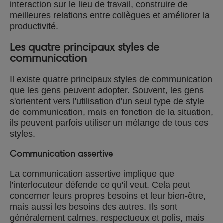
interaction sur le lieu de travail, construire de
meilleures relations entre collègues et améliorer la
productivité.
Les quatre principaux styles de
communication
Il existe quatre principaux styles de communication
que les gens peuvent adopter. Souvent, les gens
s'orientent vers l'utilisation d'un seul type de style
de communication, mais en fonction de la situation,
ils peuvent parfois utiliser un mélange de tous ces
styles.
Communication assertive
La communication assertive implique que
l'interlocuteur défende ce qu'il veut. Cela peut
concerner leurs propres besoins et leur bien-être,
mais aussi les besoins des autres. Ils sont
généralement calmes, respectueux et polis, mais