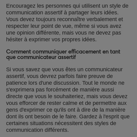
Encouragez les personnes qui utilisent un style de
communication assertif à partager leurs idées.
Vous devez toujours reconnaître verbalement et
respecter leur point de vue, même si vous avez
une opinion différente, mais vous ne devez pas
hésiter à exprimer vos propres idées.
Comment communiquer efficacement en tant
que communicateur assertif
Si vous savez que vous êtes un communicateur
assertif, vous devrez parfois faire preuve de
patience lors d'une discussion. Tout le monde ne
s'exprimera pas forcément de manière aussi
directe que vous le souhaiteriez, mais vous devez
vous efforcer de rester calme et de permettre aux
gens d'exprimer ce qu'ils ont à dire de la manière
dont ils ont besoin de le faire. Gardez à l'esprit que
certaines situations nécessitent des styles de
communication différents.