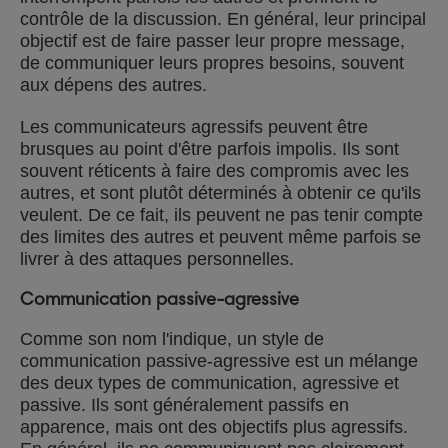
contrôle de la discussion. En général, leur principal
objectif est de faire passer leur propre message,
de communiquer leurs propres besoins, souvent
aux dépens des autres.
Les communicateurs agressifs peuvent être
brusques au point d'être parfois impolis. Ils sont
souvent réticents à faire des compromis avec les
autres, et sont plutôt déterminés à obtenir ce qu'ils
veulent. De ce fait, ils peuvent ne pas tenir compte
des limites des autres et peuvent même parfois se
livrer à des attaques personnelles.
Communication passive-agressive
Comme son nom l'indique, un style de
communication passive-agressive est un mélange
des deux types de communication, agressive et
passive. Ils sont généralement passifs en
apparence, mais ont des objectifs plus agressifs.