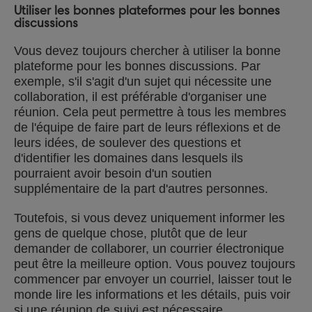
Utiliser les bonnes plateformes pour les bonnes
discussions
Vous devez toujours chercher à utiliser la bonne
plateforme pour les bonnes discussions. Par
exemple, s'il s'agit d'un sujet qui nécessite une
collaboration, il est préférable d'organiser une
réunion. Cela peut permettre à tous les membres
de l'équipe de faire part de leurs réflexions et de
leurs idées, de soulever des questions et
d'identifier les domaines dans lesquels ils
pourraient avoir besoin d'un soutien
supplémentaire de la part d'autres personnes.
Toutefois, si vous devez uniquement informer les
gens de quelque chose, plutôt que de leur
demander de collaborer, un courrier électronique
peut être la meilleure option. Vous pouvez toujours
commencer par envoyer un courriel, laisser tout le
monde lire les informations et les détails, puis voir
si une réunion de suivi est nécessaire.