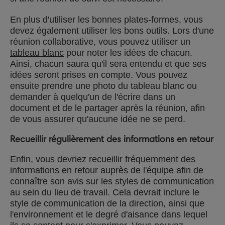
En plus d'utiliser les bonnes plates-formes, vous
devez également utiliser les bons outils. Lors d'une
réunion collaborative, vous pouvez utiliser un
tableau blanc
pour noter les idées de chacun.
Ainsi, chacun saura qu'il sera entendu et que ses
idées seront prises en compte. Vous pouvez
ensuite prendre une photo du tableau blanc ou
demander à quelqu'un de l'écrire dans un
document et de le partager après la réunion, afin
de vous assurer qu'aucune idée ne se perd.
Recueillir régulièrement des informations en retour
Enfin, vous devriez recueillir fréquemment des
informations en retour auprès de l'équipe afin de
connaître son avis sur les styles de communication
au sein du lieu de travail. Cela devrait inclure le
style de communication de la direction, ainsi que
l'environnement et le degré d'aisance dans lequel