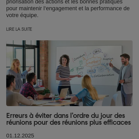
priorisation des actions et les bonnes pratiques
pour maintenir l’engagement et la performance de
votre équipe.
LIRE LA SUITE
Erreurs à éviter dans l’ordre du jour des
réunions pour des réunions plus efficaces
01.12.2025