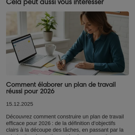
Cela peut aussi vous intéresser
Comment élaborer un plan de travail
réussi pour 2026
15.12.2025
Découvrez comment construire un plan de travail
efficace pour 2026 : de la définition d’objectifs
clairs à la découpe des tâches, en passant par la