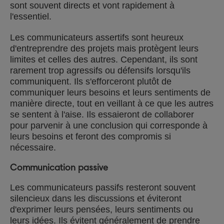
sont souvent directs et vont rapidement à
l'essentiel.
Les communicateurs assertifs sont heureux
d'entreprendre des projets mais protègent leurs
limites et celles des autres. Cependant, ils sont
rarement trop agressifs ou défensifs lorsqu'ils
communiquent. Ils s'efforceront plutôt de
communiquer leurs besoins et leurs sentiments de
manière directe, tout en veillant à ce que les autres
se sentent à l'aise. Ils essaieront de collaborer
pour parvenir à une conclusion qui corresponde à
leurs besoins et feront des compromis si
nécessaire.
Communication passive
Les communicateurs passifs resteront souvent
silencieux dans les discussions et éviteront
d'exprimer leurs pensées, leurs sentiments ou
leurs idées. Ils évitent généralement de prendre