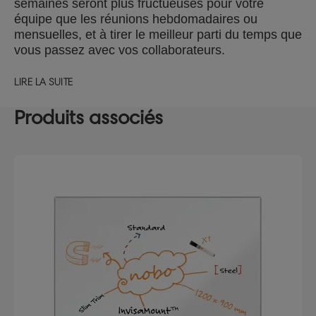
semaines seront plus fructueuses pour votre
équipe que les réunions hebdomadaires ou
mensuelles, et à tirer le meilleur parti du temps que
vous passez avec vos collaborateurs.
LIRE LA SUITE
Produits associés