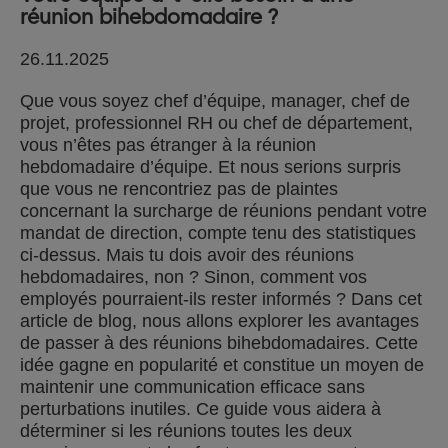
réunion bihebdomadaire ?
26.11.2025
Que vous soyez chef d’équipe, manager, chef de
projet, professionnel RH ou chef de département,
vous n’êtes pas étranger à la réunion
hebdomadaire d’équipe. Et nous serions surpris
que vous ne rencontriez pas de plaintes
concernant la surcharge de réunions pendant votre
mandat de direction, compte tenu des statistiques
ci-dessus. Mais tu dois avoir des réunions
hebdomadaires, non ? Sinon, comment vos
employés pourraient-ils rester informés ? Dans cet
article de blog, nous allons explorer les avantages
de passer à des réunions bihebdomadaires. Cette
idée gagne en popularité et constitue un moyen de
maintenir une communication efficace sans
perturbations inutiles. Ce guide vous aidera à
déterminer si les réunions toutes les deux