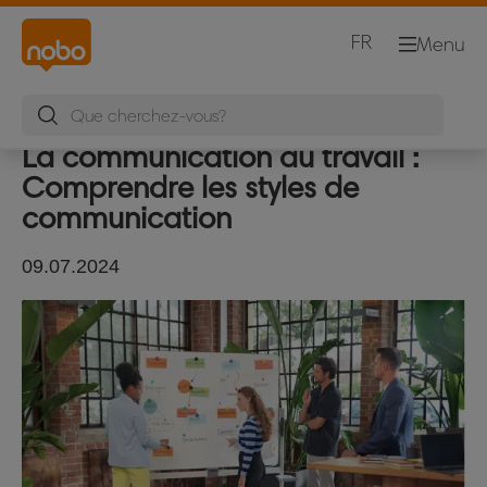
FR
Menu
La communication au travail :
Comprendre les styles de
communication
09.07.2024