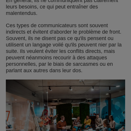
En général, ils ne communiquent pas clairement
leurs besoins, ce qui peut entraîner des
malentendus.
Ces types de communicateurs sont souvent
indirects et évitent d'aborder le problème de front.
Souvent, ils ne disent pas ce qu'ils pensent ou
utilisent un langage voilé qu'ils peuvent nier par la
suite. Ils veulent éviter les conflits directs, mais
peuvent néanmoins recourir à des attaques
personnelles, par le biais de sarcasmes ou en
parlant aux autres dans leur dos.