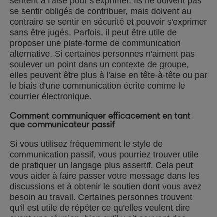
sentent à l'aise pour s'exprimer. Ils ne doivent pas
se sentir obligés de contribuer, mais doivent au
contraire se sentir en sécurité et pouvoir s'exprimer
sans être jugés. Parfois, il peut être utile de
proposer une plate-forme de communication
alternative. Si certaines personnes n'aiment pas
soulever un point dans un contexte de groupe,
elles peuvent être plus à l'aise en tête-à-tête ou par
le biais d'une communication écrite comme le
courrier électronique.
Comment communiquer efficacement en tant
que communicateur passif
Si vous utilisez fréquemment le style de
communication passif, vous pourriez trouver utile
de pratiquer un langage plus assertif. Cela peut
vous aider à faire passer votre message dans les
discussions et à obtenir le soutien dont vous avez
besoin au travail. Certaines personnes trouvent
qu'il est utile de répéter ce qu'elles veulent dire