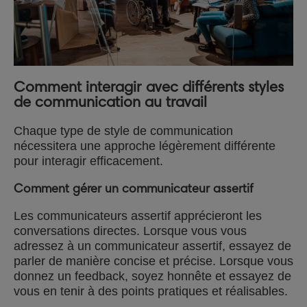
Comment interagir avec différents styles
de communication au travail
Chaque type de style de communication
nécessitera une approche légèrement différente
pour interagir efficacement.
Comment gérer un communicateur assertif
Les communicateurs assertif apprécieront les
conversations directes. Lorsque vous vous
adressez à un communicateur assertif, essayez de
parler de manière concise et précise. Lorsque vous
donnez un feedback, soyez honnête et essayez de
vous en tenir à des points pratiques et réalisables.