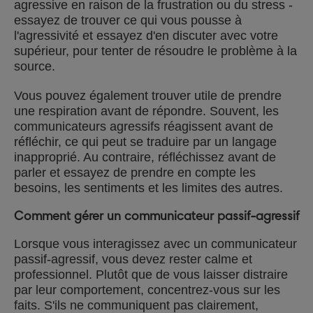
agressive en raison de la frustration ou du stress -
essayez de trouver ce qui vous pousse à
l'agressivité et essayez d'en discuter avec votre
supérieur, pour tenter de résoudre le problème à la
source.
Vous pouvez également trouver utile de prendre
une respiration avant de répondre. Souvent, les
communicateurs agressifs réagissent avant de
réfléchir, ce qui peut se traduire par un langage
inapproprié. Au contraire, réfléchissez avant de
parler et essayez de prendre en compte les
besoins, les sentiments et les limites des autres.
Comment gérer un communicateur passif-agressif
Lorsque vous interagissez avec un communicateur
passif-agressif, vous devez rester calme et
professionnel. Plutôt que de vous laisser distraire
par leur comportement, concentrez-vous sur les
faits. S'ils ne communiquent pas clairement,