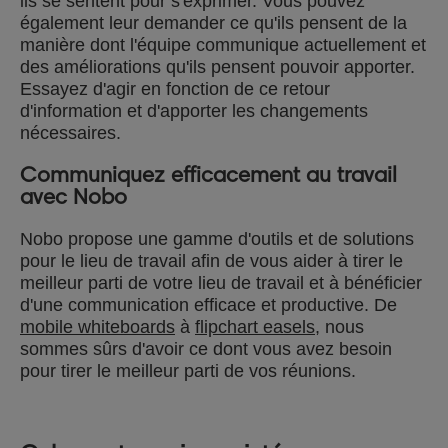
ils se sentent pour s'exprimer. Vous pouvez
également leur demander ce qu'ils pensent de la
manière dont l'équipe communique actuellement et
des améliorations qu'ils pensent pouvoir apporter.
Essayez d'agir en fonction de ce retour
d'information et d'apporter les changements
nécessaires.
Communiquez efficacement au travail
avec Nobo
Nobo propose une gamme d'outils et de solutions
pour le lieu de travail afin de vous aider à tirer le
meilleur parti de votre lieu de travail et à bénéficier
d'une communication efficace et productive. De
mobile whiteboards
à
flipchart easels
, nous
sommes sûrs d'avoir ce dont vous avez besoin
pour tirer le meilleur parti de vos réunions.