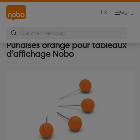
FR
Menu
Punaises orange pour tableaux
d’affichage Nobo