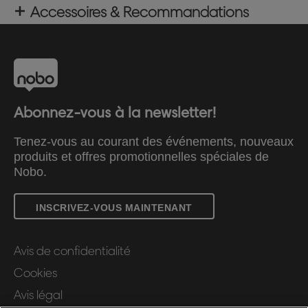
Accessoires & Recommandations
Abonnez-vous à la newsletter!
Tenez-vous au courant des événements, nouveaux
produits et offres promotionnelles spéciales de
Nobo.
INSCRIVEZ-VOUS MAINTENANT
Avis de confidentialité
Cookies
Avis légal