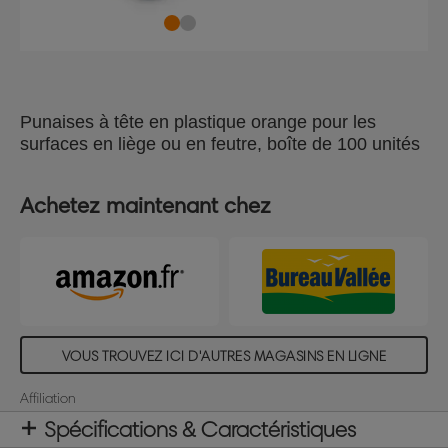
Punaises à tête en plastique orange pour les
surfaces en liège ou en feutre, boîte de 100 unités
Achetez maintenant chez
VOUS TROUVEZ ICI D'AUTRES MAGASINS EN LIGNE
Affiliation
Spécifications & Caractéristiques