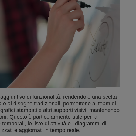
aggiuntivo di funzionalità, rendendole una scelta
ura e al disegno tradizionali, permettono ai team di
grafici stampati e altri supporti visivi, mantenendo
ioni. Questo è particolarmente utile per la
 temporali, le liste di attività e i diagrammi di
zzati e aggiornati in tempo reale.