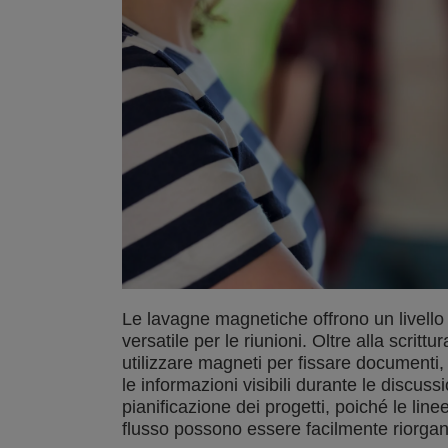
Le lavagne magnetiche offrono un livello 
versatile per le riunioni. Oltre alla scritt
utilizzare magneti per fissare documenti, 
le informazioni visibili durante le discuss
pianificazione dei progetti, poiché le linee
flusso possono essere facilmente riorgani