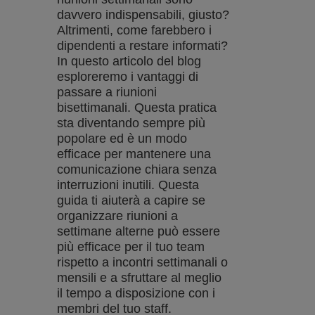
davvero indispensabili, giusto?
Altrimenti, come farebbero i
dipendenti a restare informati?
In questo articolo del blog
esploreremo i vantaggi di
passare a riunioni
bisettimanali. Questa pratica
sta diventando sempre più
popolare ed è un modo
efficace per mantenere una
comunicazione chiara senza
interruzioni inutili. Questa
guida ti aiuterà a capire se
organizzare riunioni a
settimane alterne può essere
più efficace per il tuo team
rispetto a incontri settimanali o
mensili e a sfruttare al meglio
il tempo a disposizione con i
membri del tuo staff.