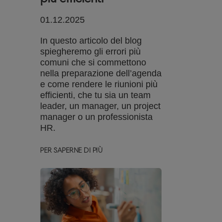
01.12.2025
In questo articolo del blog
spiegheremo gli errori più
comuni che si commettono
nella preparazione dell’agenda
e come rendere le riunioni più
efficienti, che tu sia un team
leader, un manager, un project
manager o un professionista
HR.
PER SAPERNE DI PIÙ