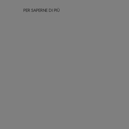
PER SAPERNE DI PIÙ