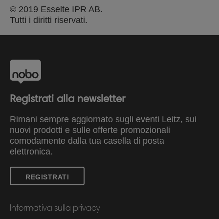
© 2019 Esselte IPR AB.
Tutti i diritti riservati.
Registrati alla newsletter
Rimani sempre aggiornato sugli eventi Leitz, sui
nuovi prodotti e sulle offerte promozionali
comodamente dalla tua casella di posta
elettronica.
REGISTRATI
Informativa sulla privacy