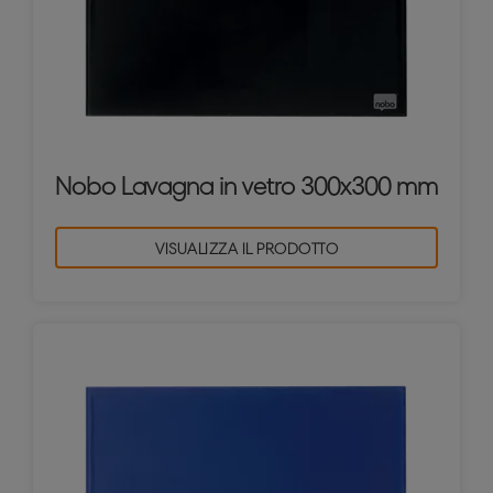
Nobo Lavagna in vetro 300x300 mm
VISUALIZZA IL PRODOTTO