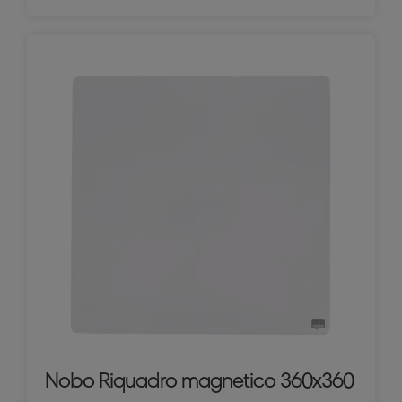
Nobo Riquadro magnetico 360x360