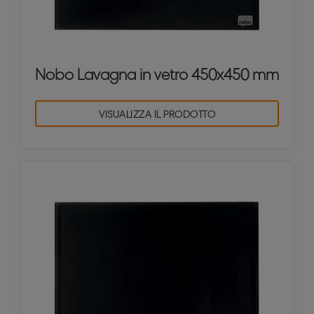
Nobo Lavagna in vetro 450x450 mm
VISUALIZZA IL PRODOTTO