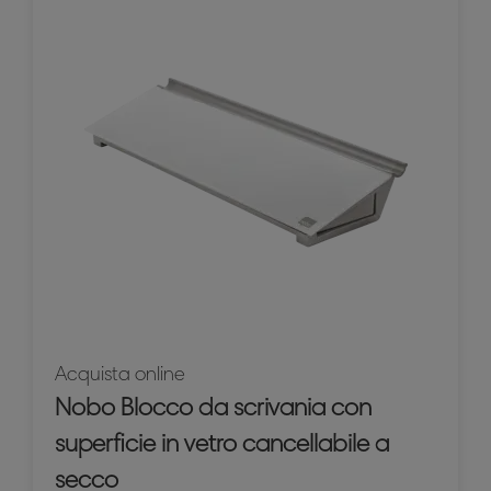
Acquista online
Nobo Blocco da scrivania con
superficie in vetro cancellabile a
secco