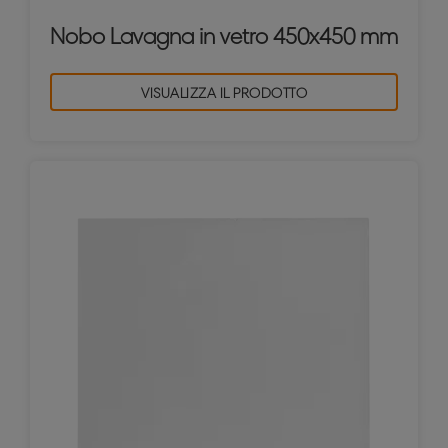
Nobo Lavagna in vetro 450x450 mm
VISUALIZZA IL PRODOTTO