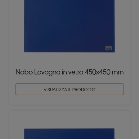
Nobo Lavagna in vetro 450x450 mm
VISUALIZZA IL PRODOTTO