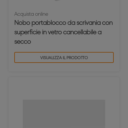
Acquista online
Nobo portablocco da scrivania con
superficie in vetro cancellabile a
secco
VISUALIZZA IL PRODOTTO