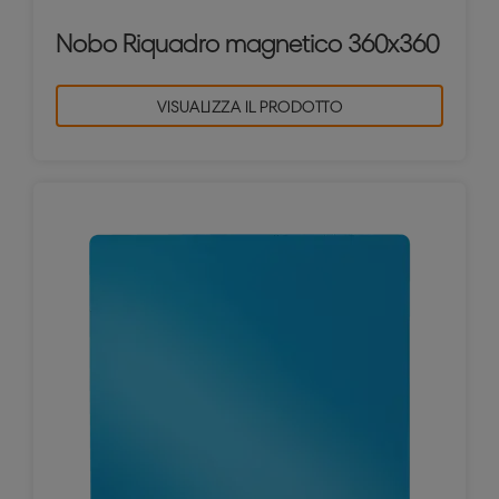
Nobo Riquadro magnetico 360x360
VISUALIZZA IL PRODOTTO