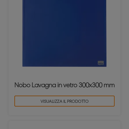
Nobo Lavagna in vetro 300x300 mm
VISUALIZZA IL PRODOTTO