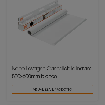
Nobo Lavagna Cancellabile Instant
800x600mm bianco
VISUALIZZA IL PRODOTTO