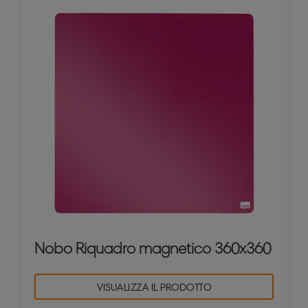
Nobo Riquadro magnetico 360x360
VISUALIZZA IL PRODOTTO