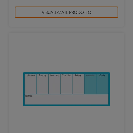
VISUALIZZA IL PRODOTTO