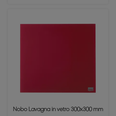
Nobo Lavagna in vetro 300x300 mm