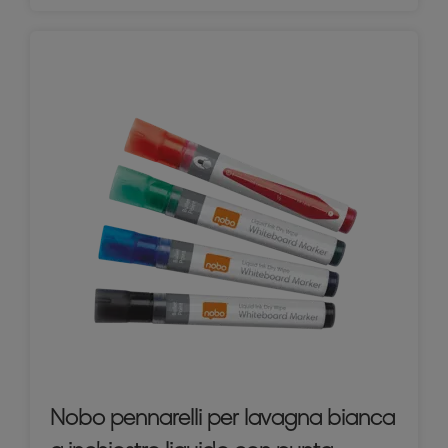
Nobo pennarelli per lavagna bianca