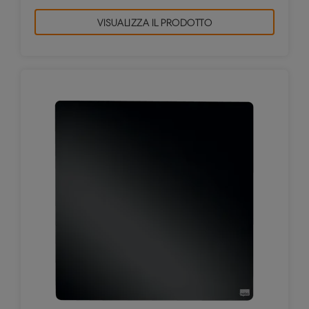
VISUALIZZA IL PRODOTTO