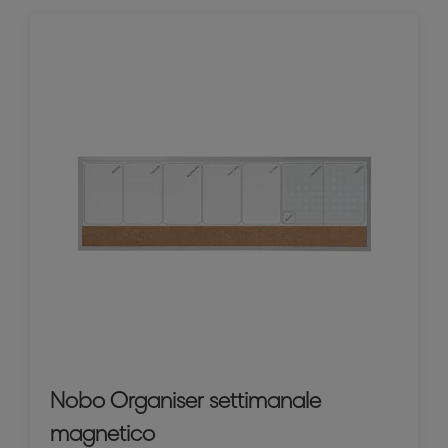
Nobo Organiser settimanale
magnetico