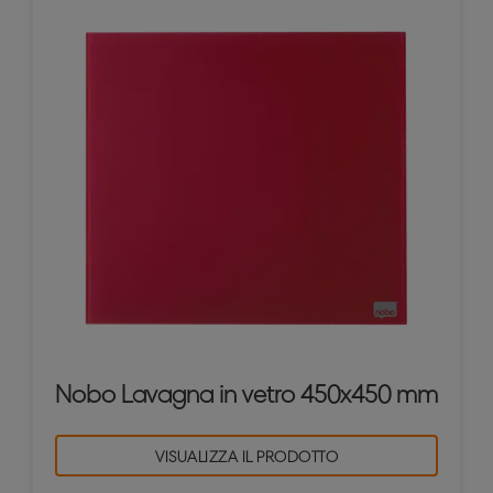
Nobo Lavagna in vetro 450x450 mm
VISUALIZZA IL PRODOTTO