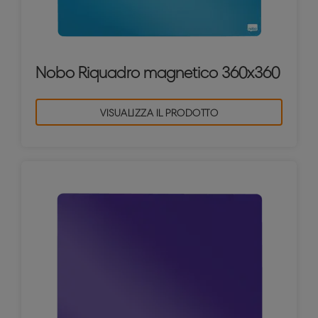
Nobo Riquadro magnetico 360x360
VISUALIZZA IL PRODOTTO