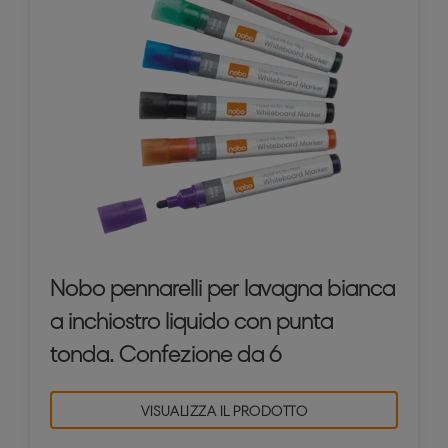
Nobo pennarelli per lavagna bianca
a inchiostro liquido con punta
tonda. Confezione da 6
VISUALIZZA IL PRODOTTO