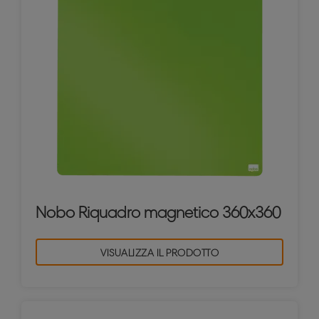
Nobo Riquadro magnetico 360x360
VISUALIZZA IL PRODOTTO