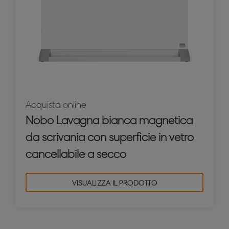
Acquista online
Nobo Lavagna bianca magnetica
da scrivania con superficie in vetro
cancellabile a secco
VISUALIZZA IL PRODOTTO
Riquadri magnetici in vetro