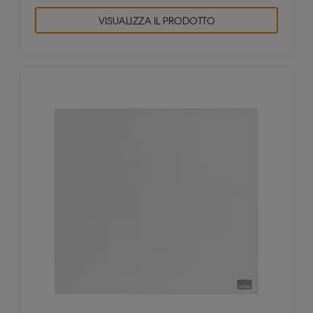
VISUALIZZA IL PRODOTTO