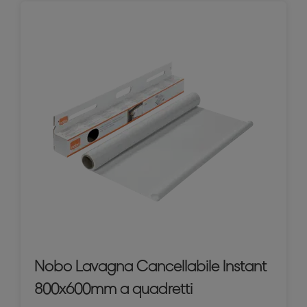
Nobo Lavagna Cancellabile Instant
800x600mm a quadretti