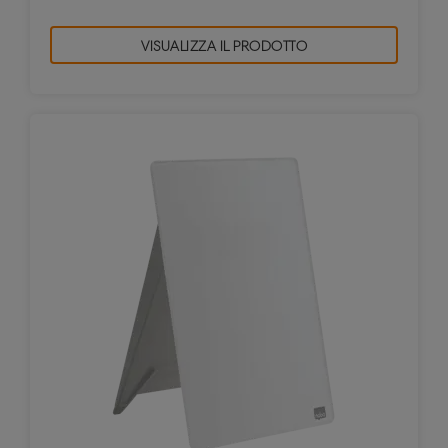
VISUALIZZA IL PRODOTTO