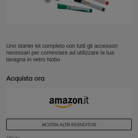
Uno starter kit completo con tutti gli accessori
necessari per cominciare ad utilizzare la tua
lavagna in vetro Nobo
Acquista ora
MOSTRA ALTRI RIVENDITORI
Affiliato