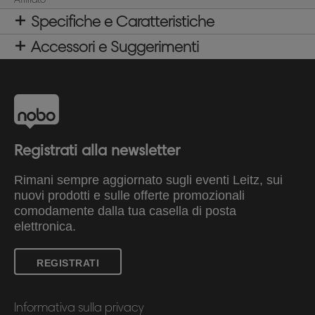
Specifiche e Caratteristiche
Accessori e Suggerimenti
Registrati alla newsletter
Rimani sempre aggiornato sugli eventi Leitz, sui
nuovi prodotti e sulle offerte promozionali
comodamente dalla tua casella di posta
elettronica.
REGISTRATI
Informativa sulla privacy