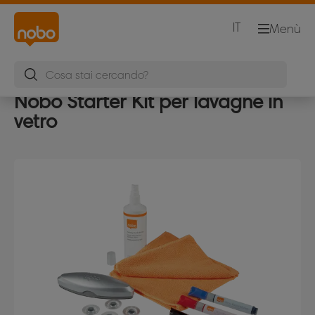
IT
Menù
Nobo Starter Kit per lavagne in
vetro