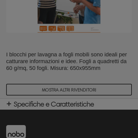
I blocchi per lavagna a fogli mobili sono ideali per
catturare informazioni e idee. Fogli a quadretti da
60 g/mq, 50 fogli. Misura: 650x955mm
MOSTRA ALTRI RIVENDITORI
Specifiche e Caratteristiche