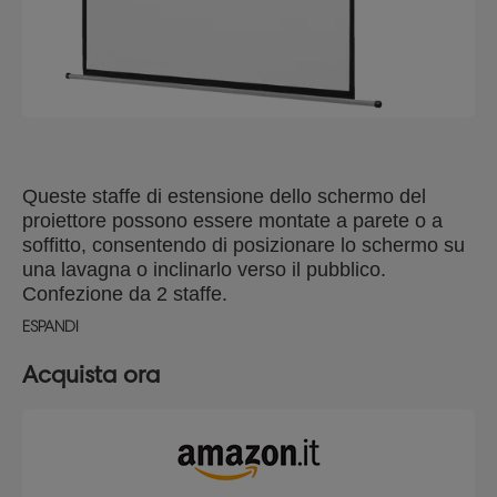
Queste staffe di estensione dello schermo del
proiettore possono essere montate a parete o a
soffitto, consentendo di posizionare lo schermo su
una lavagna o inclinarlo verso il pubblico.
Confezione da 2 staffe.
ESPANDI
Acquista ora