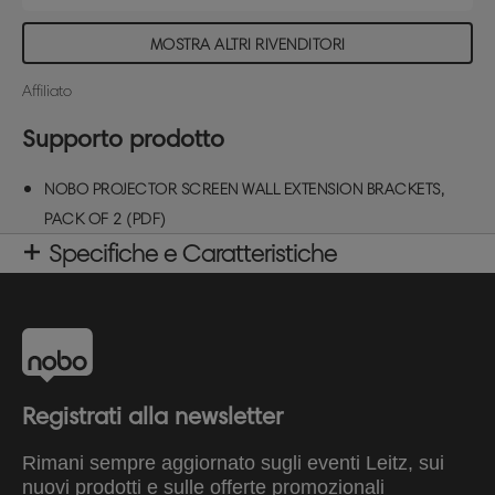
MOSTRA ALTRI RIVENDITORI
Affiliato
Supporto prodotto
NOBO PROJECTOR SCREEN WALL EXTENSION BRACKETS,
PACK OF 2 (PDF)
Specifiche e Caratteristiche
Registrati alla newsletter
Rimani sempre aggiornato sugli eventi Leitz, sui
nuovi prodotti e sulle offerte promozionali