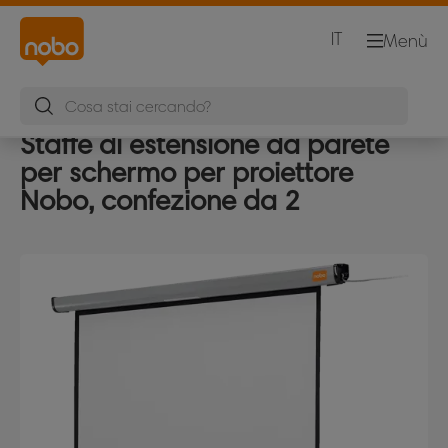
IT
Menù
Staffe di estensione da parete
per schermo per proiettore
Nobo, confezione da 2