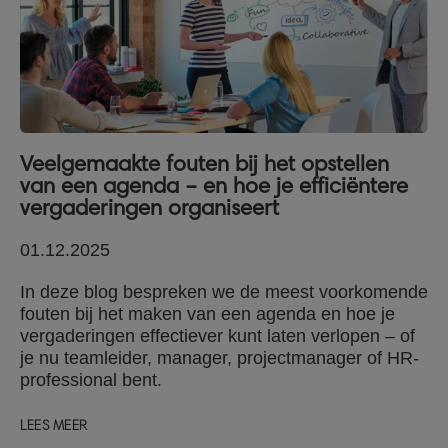
Veelgemaakte fouten bij het opstellen
van een agenda – en hoe je efficiëntere
vergaderingen organiseert
01.12.2025
In deze blog bespreken we de meest voorkomende
fouten bij het maken van een agenda en hoe je
vergaderingen effectiever kunt laten verlopen – of
je nu teamleider, manager, projectmanager of HR-
professional bent.
LEES MEER