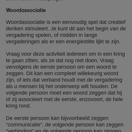
Woordassociatie
Woordassociatie is een eenvoudig spel dat creatief
denken stimuleert. Je kunt dit aan het begin van de
vergadering spelen, of midden in lange
vergaderingen als er een energiestilte lijkt te zijn.
Vraag voor deze activiteit iedereen om in een kring
te gaan zitten, als ze dat nog niet doen. Vraag
vervolgens de eerste persoon om een woord te
zeggen. Dit kan een compleet willekeurig woord
zijn, of iets dat verband houdt met de vergadering
als u mensen bij het onderwerp wilt houden. De
volgende persoon moet een woord zeggen dat hij
of zij associeert met de eerste, enzovoort, de hele
kring rond.
De eerste persoon kan bijvoorbeeld zeggen
“communicatie”, de volgende persoon kan zeggen
“verbinding” en de volgende persoon kan zeggen