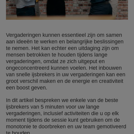
Vergaderingen kunnen essentieel zijn om samen
aan ideeën te werken en belangrijke beslissingen
te nemen. Het kan echter een uitdaging zijn om
mensen betrokken te houden tijdens lange
vergaderingen, omdat ze zich uitgeput en
ongeconcentreerd kunnen voelen. Het inbouwen
van snelle ijsbrekers in uw vergaderingen kan een
groot verschil maken en de energie en creativiteit
een boost geven.
In dit artikel bespreken we enkele van de beste
ijsbrekers van 5 minuten voor uw lange
vergaderingen, inclusief activiteiten die u op elk
moment tijdens de sessie kunt gebruiken om de
monotonie te doorbreken en uw team gemotiveerd
te houden.