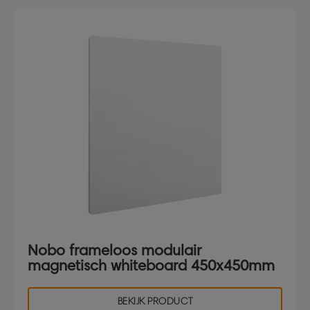
Nobo frameloos modulair
magnetisch whiteboard 450x450mm
BEKIJK PRODUCT