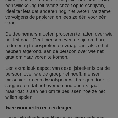
een willekeurig feit over zichzelf op te schrijven,
idealiter iets dat anderen nog niet weten. Verzamel
vervolgens de papieren en lees ze één voor één
voor.
De deelnemers moeten proberen te raden over wie
het feit gaat. Geef mensen even de tijd om hun
redenering te bespreken en vraag dan, als ze het
hebben afgerond, aan de persoon over wie het
gaat om naar voren te komen.
Een extra leuk aspect van deze ijsbreker is dat de
persoon over wie de groep het heeft, mensen
misschien op een dwaalspoor wil brengen door te
suggereren dat het over iemand anders gaat –
maar dat is aan hen om te beslissen hoe ze het
willen spelen!
Twee waarheden en een leugen