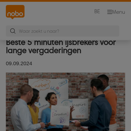
BE
Menu
Beste 5 minuten ijsbrekers voor
lange vergaderingen
09.09.2024