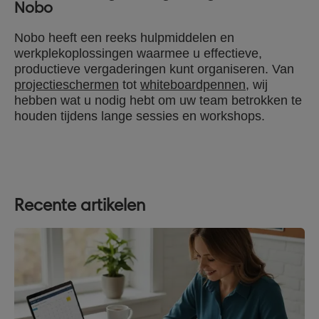
Nobo
Nobo heeft een reeks hulpmiddelen en
werkplekoplossingen waarmee u effectieve,
productieve vergaderingen kunt organiseren. Van
projectieschermen
tot
whiteboardpennen
, wij
hebben wat u nodig hebt om uw team betrokken te
houden tijdens lange sessies en workshops.
Recente artikelen