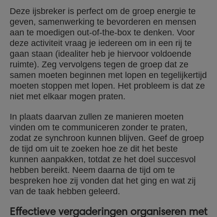
Deze ijsbreker is perfect om de groep energie te
geven, samenwerking te bevorderen en mensen
aan te moedigen out-of-the-box te denken. Voor
deze activiteit vraag je iedereen om in een rij te
gaan staan (idealiter heb je hiervoor voldoende
ruimte). Zeg vervolgens tegen de groep dat ze
samen moeten beginnen met lopen en tegelijkertijd
moeten stoppen met lopen. Het probleem is dat ze
niet met elkaar mogen praten.
In plaats daarvan zullen ze manieren moeten
vinden om te communiceren zonder te praten,
zodat ze synchroon kunnen blijven. Geef de groep
de tijd om uit te zoeken hoe ze dit het beste
kunnen aanpakken, totdat ze het doel succesvol
hebben bereikt. Neem daarna de tijd om te
bespreken hoe zij vonden dat het ging en wat zij
van de taak hebben geleerd.
Effectieve vergaderingen organiseren met