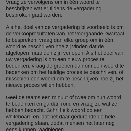
Vraag ze vervolgens om in één woord te
beschrijven wat er tijdens de vergadering
besproken gaat worden.
Als het doel van de vergadering bijvoorbeeld is om
de verkoopresultaten van het voorgaande kwartaal
te bespreken, vraag dan elke groep om in één
woord te beschrijven hoe zij vinden dat de
afgelopen maanden zijn verlopen. Als het doel van
uw vergadering is om een nieuw proces te
bedenken, vraag de groepen dan om een woord te
bedenken om het huidige proces te beschrijven, of
misschien een woord om te beschrijven hoe zij het
nieuwe proces willen hebben.
Geef de teams een minuut of twee om hun woord
te bedenken en ga dan rond en vraag ze wat ze
hebben bedacht. Schrijf elk woord op een
whiteboard
en laat het daar gedurende de hele
vergadering staan, zodat mensen het later nog
eens kunnen raadplegen.