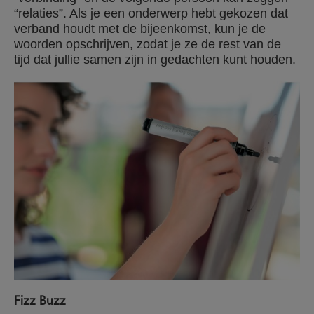
“relaties”. Als je een onderwerp hebt gekozen dat
verband houdt met de bijeenkomst, kun je de
woorden opschrijven, zodat je ze de rest van de
tijd dat jullie samen zijn in gedachten kunt houden.
Fizz Buzz