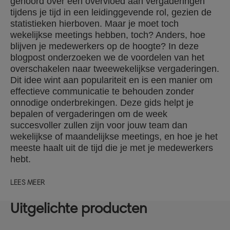
gehoord over een overvloed aan vergaderingen
tijdens je tijd in een leidinggevende rol, gezien de
statistieken hierboven. Maar je moet toch
wekelijkse meetings hebben, toch? Anders, hoe
blijven je medewerkers op de hoogte? In deze
blogpost onderzoeken we de voordelen van het
overschakelen naar tweewekelijkse vergaderingen.
Dit idee wint aan populariteit en is een manier om
effectieve communicatie te behouden zonder
onnodige onderbrekingen. Deze gids helpt je
bepalen of vergaderingen om de week
succesvoller zullen zijn voor jouw team dan
wekelijkse of maandelijkse meetings, en hoe je het
meeste haalt uit de tijd die je met je medewerkers
hebt.
LEES MEER
Uitgelichte producten