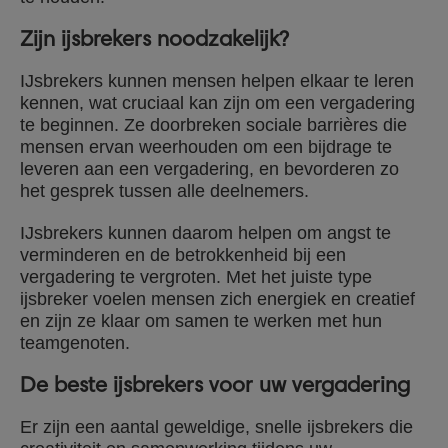
Zijn ijsbrekers noodzakelijk?
IJsbrekers kunnen mensen helpen elkaar te leren
kennen, wat cruciaal kan zijn om een vergadering
te beginnen. Ze doorbreken sociale barrières die
mensen ervan weerhouden om een bijdrage te
leveren aan een vergadering, en bevorderen zo
het gesprek tussen alle deelnemers.
IJsbrekers kunnen daarom helpen om angst te
verminderen en de betrokkenheid bij een
vergadering te vergroten. Met het juiste type
ijsbreker voelen mensen zich energiek en creatief
en zijn ze klaar om samen te werken met hun
teamgenoten.
De beste ijsbrekers voor uw vergadering
Er zijn een aantal geweldige, snelle ijsbrekers die