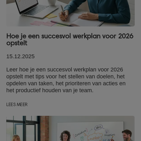
Hoe je een succesvol werkplan voor 2026
opstelt
15.12.2025
Leer hoe je een succesvol werkplan voor 2026
opstelt met tips voor het stellen van doelen, het
opdelen van taken, het prioriteren van acties en
het productief houden van je team.
LEES MEER