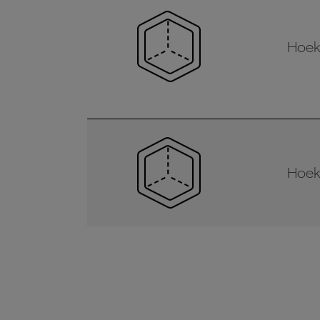
Hoek
Hoek