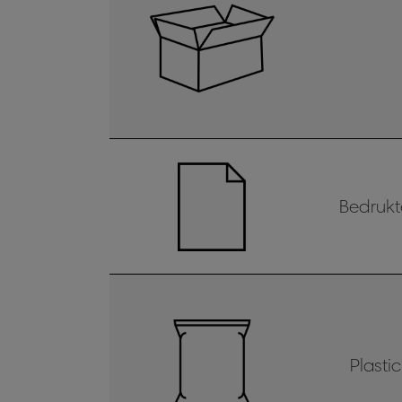
Bedrukt
Plastic