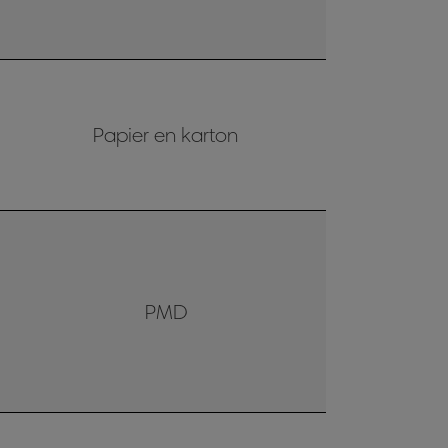
Papier en karton
PMD