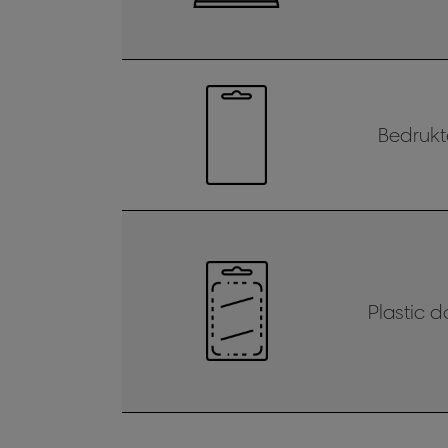
Bedrukt
Plastic d