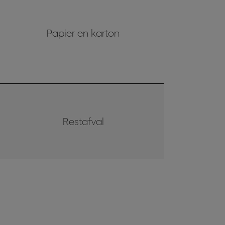
Papier en karton
Restafval