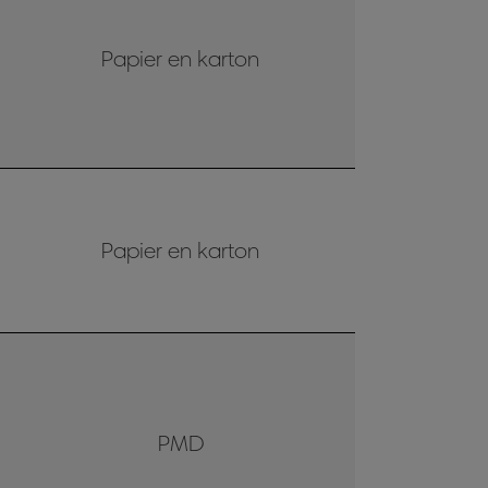
Papier en karton
Papier en karton
PMD