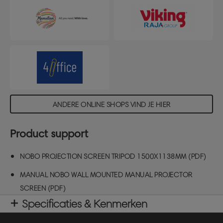
ANDERE ONLINE SHOPS VIND JE HIER
Product support
NOBO PROJECTION SCREEN TRIPOD 1500X1138MM (PDF)
MANUAL NOBO WALL MOUNTED MANUAL PROJECTOR
SCREEN (PDF)
Specificaties & Kenmerken