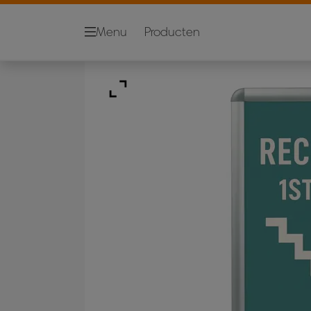
Menu
Producten