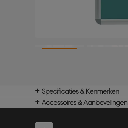
Specificaties & Kenmerken
Accessoires & Aanbevelingen