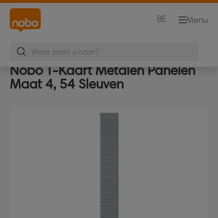
BE
Menu
Nobo T-Kaart Metalen Panelen
Maat 4, 54 Sleuven