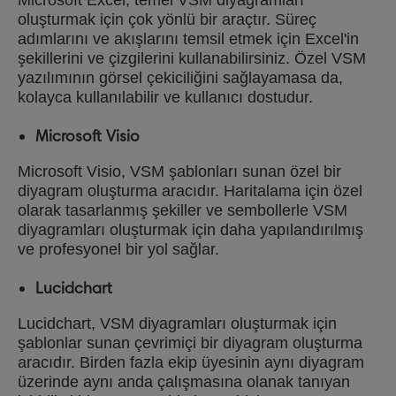
Microsoft Excel, temel VSM diyagramları
oluşturmak için çok yönlü bir araçtır. Süreç
adımlarını ve akışlarını temsil etmek için Excel'in
şekillerini ve çizgilerini kullanabilirsiniz. Özel VSM
yazılımının görsel çekiciliğini sağlayamasa da,
kolayca kullanılabilir ve kullanıcı dostudur.
Microsoft Visio
Microsoft Visio, VSM şablonları sunan özel bir
diyagram oluşturma aracıdır. Haritalama için özel
olarak tasarlanmış şekiller ve sembollerle VSM
diyagramları oluşturmak için daha yapılandırılmış
ve profesyonel bir yol sağlar.
Lucidchart
Lucidchart, VSM diyagramları oluşturmak için
şablonlar sunan çevrimiçi bir diyagram oluşturma
aracıdır. Birden fazla ekip üyesinin aynı diyagram
üzerinde aynı anda çalışmasına olanak tanıyan