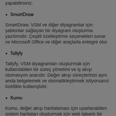
yapabilirsiniz.
SmartDraw
SmartDraw, VSM ve diğer diyagramlar için
şablonlar sağlayan bir diyagram oluşturma
yazılımıdır. Çeşitli özelleştirme seçenekleri sunar
ve Microsoft Office ve diğer araçlarla entegre olur.
Tallyfy
Tallyfy, VSM diyagramları oluşturmak için
kullanılabilen bir süreç yönetimi ve iş akışı
otomasyon aracıdır. Değer akışı süreçlerinizi aynı
anda belgelemek ve otomatikleştirmek istiyorsanız
özellikle kullanışlıdır.
Kumu
Kumu, değer akışı haritalaması için uyarlanabilen
sistem haritaları oluşturmak için web tabanlı bir