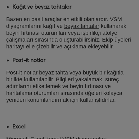
Kağıt ve beyaz tahtalar
Bazen en basit araçlar en etkili olanlardır. VSM
diyagramlarını kağıt ve
beyaz tahtalar
kullanarak
beyin fırtınası oturumları veya işbirlikçi atölye
çalışmaları sırasında oluşturabilirsiniz. Ekip üyeleri
haritayı elle çizebilir ve açıklama ekleyebilir.
Post-it notlar
Post-it notlar beyaz tahta veya büyük bir kağıtla
birlikte kullanılabilir. Bilgileri yakalamak, süreç
adımlarını etiketlemek ve beyin fırtınası ve
haritalama oturumları sırasında öğeleri kolayca
yeniden konumlandırmak için kullanışlıdırlar.
Excel