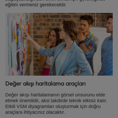
eğitim vermeniz gerekecektir.
Değer akışı haritalama araçları
Değer akışı haritalamanın görsel unsurunu elde
etmek önemlidir, aksi takdirde teknik etkisiz kalır.
Etkili VSM diyagramları oluşturmak için doğru
araçlara ihtiyacınız olacaktır.