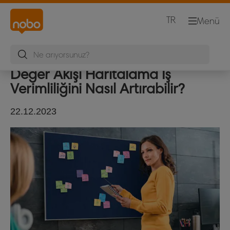
TR
Menü
Değer Akışı Haritalama İş
Verimliliğini Nasıl Artırabilir?
22.12.2023