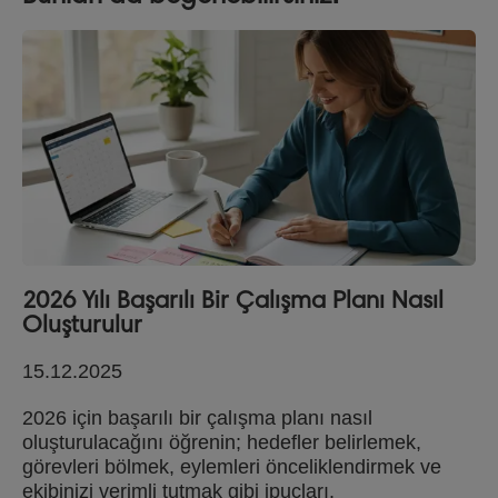
2026 Yılı Başarılı Bir Çalışma Planı Nasıl
Oluşturulur
15.12.2025
2026 için başarılı bir çalışma planı nasıl
oluşturulacağını öğrenin; hedefler belirlemek,
görevleri bölmek, eylemleri önceliklendirmek ve
ekibinizi verimli tutmak gibi ipuçları.