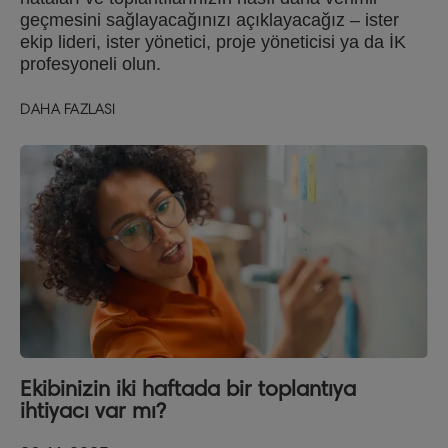
geçmesini sağlayacağınızı açıklayacağız – ister
ekip lideri, ister yönetici, proje yöneticisi ya da İK
profesyoneli olun.
DAHA FAZLASI
Ekibinizin iki haftada bir toplantıya
ihtiyacı var mı?