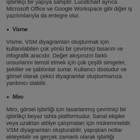
işbirlikçi bir yapıya sahiptir. Lucidchart ayrıca
Microsoft Office ve Google Workspace gibi diğer iş
yazılımlarıyla da entegre olur.
Visme
Visme, VSM diyagramları oluşturmak için
kullanılabilen çok yönlü bir çevrimiçi tasarım ve
infografik aracıdır. Değer akışınızın farklı
unsurlarını temsil etmek için çok çeşitli simgeler,
şekiller ve şablonlar sunar. Kullanıcı dostudur ve
görsel olarak çekici diyagramlar oluşturmanıza
yardımcı olabilir.
Miro
Miro, görsel işbirliği için tasarlanmış çevrimiçi bir
işbirlikçi beyaz tahta platformudur. Sanal ekipler
veya uzaktan atölye çalışmaları için mükemmeldir.
VSM diyagramları oluşturabilir, yapışkan notlar
ekleyebilir ve gerçek zamanlı olarak işbirliği