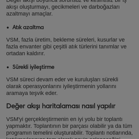
akışı oluşturmayı, gecikmeleri ve darboğazları
azaltmayı amaçlar.
Atık azaltma
VSM, fazla üretim, bekleme süreleri, kusurlar ve
fazla envanter gibi çeşitli atık türlerini tanımlar ve
ortadan kaldırır.
Sürekli iyileştirme
VSM süreci devam eder ve kuruluşları sürekli
olarak operasyonlarını iyileştirmenin yollarını
aramaya teşvik eder.
Değer akışı haritalaması nasıl yapılır
VSM'yi gerçekleştirmenin en iyi yolu bir toplantı
yapmaktır. Toplantının bir parçası olabilir ya da tüm
programın temelini oluşturabilir. Toplantı notlarında,