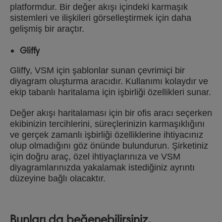
platformdur. Bir değer akışı içindeki karmaşık
sistemleri ve ilişkileri görselleştirmek için daha
gelişmiş bir araçtır.
Gliffy
Gliffy, VSM için şablonlar sunan çevrimiçi bir
diyagram oluşturma aracıdır. Kullanımı kolaydır ve
ekip tabanlı haritalama için işbirliği özellikleri sunar.
Değer akışı haritalaması için bir ofis aracı seçerken
ekibinizin tercihlerini, süreçlerinizin karmaşıklığını
ve gerçek zamanlı işbirliği özelliklerine ihtiyacınız
olup olmadığını göz önünde bulundurun. Şirketiniz
için doğru araç, özel ihtiyaçlarınıza ve VSM
diyagramlarınızda yakalamak istediğiniz ayrıntı
düzeyine bağlı olacaktır.
Bunları da beğenebilirsiniz.