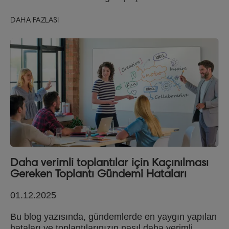
DAHA FAZLASI
Daha verimli toplantılar için Kaçınılması
Gereken Toplantı Gündemi Hataları
01.12.2025
Bu blog yazısında, gündemlerde en yaygın yapılan
hataları ve toplantılarınızın nasıl daha verimli