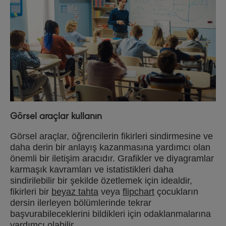
Görsel araçlar kullanın
Görsel araçlar, öğrencilerin fikirleri sindirmesine ve
daha derin bir anlayış kazanmasına yardımcı olan
önemli bir iletişim aracıdır. Grafikler ve diyagramlar
karmaşık kavramları ve istatistikleri daha
sindirilebilir bir şekilde özetlemek için idealdir,
fikirleri bir
beyaz tahta
veya
flipchart
çocukların
dersin ilerleyen bölümlerinde tekrar
başvurabileceklerini bildikleri için odaklanmalarına
yardımcı olabilir.