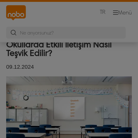
TR
Menü
Okullarda Etkili İletişim Nasıl
Teşvik Edilir?
09.12.2024