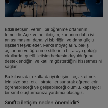
Etkili iletişim, verimli bir öğrenme ortamının
temelidir. Açık ve net iletişim, konunun daha iyi
anlaşılmasını, daha iyi işbirliğini ve daha güçlü
ilişkileri teşvik eder. Farklı ihtiyaçların, bakış
açılarının ve öğrenme stillerinin bir araya geldiği
okullarda, güçlü iletişim herkesin duyulduğunu,
desteklendiğini ve katılım gösterdiğini hissetmesini
sağlar.
Bu kılavuzda, okullarda iyi iletişimi teşvik etmek
için size bazı etkili stratejiler sunarak öğrencilerin
öğrenebileceği ve gelişebileceği olumlu, kapsayıcı
bir sınıf oluşturmanıza yardımcı olacağız.
Sınıfta iletişim neden önemlidir?