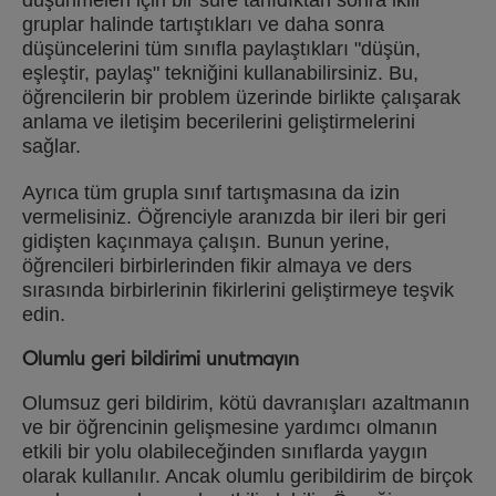
gruplar halinde tartıştıkları ve daha sonra
düşüncelerini tüm sınıfla paylaştıkları "düşün,
eşleştir, paylaş" tekniğini kullanabilirsiniz. Bu,
öğrencilerin bir problem üzerinde birlikte çalışarak
anlama ve iletişim becerilerini geliştirmelerini
sağlar.
Ayrıca tüm grupla sınıf tartışmasına da izin
vermelisiniz. Öğrenciyle aranızda bir ileri bir geri
gidişten kaçınmaya çalışın. Bunun yerine,
öğrencileri birbirlerinden fikir almaya ve ders
sırasında birbirlerinin fikirlerini geliştirmeye teşvik
edin.
Olumlu geri bildirimi unutmayın
Olumsuz geri bildirim, kötü davranışları azaltmanın
ve bir öğrencinin gelişmesine yardımcı olmanın
etkili bir yolu olabileceğinden sınıflarda yaygın
olarak kullanılır. Ancak olumlu geribildirim de birçok