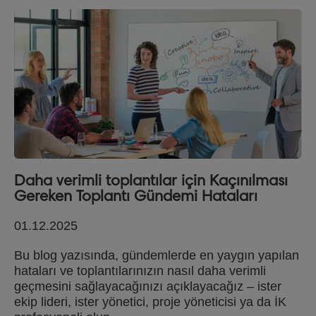
Daha verimli toplantılar için Kaçınılması
Gereken Toplantı Gündemi Hataları
01.12.2025
Bu blog yazısında, gündemlerde en yaygın yapılan
hataları ve toplantılarınızın nasıl daha verimli
geçmesini sağlayacağınızı açıklayacağız – ister
ekip lideri, ister yönetici, proje yöneticisi ya da İK