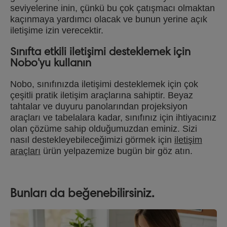
seviyelerine inin, çünkü bu çok çatışmacı olmaktan
kaçınmaya yardımcı olacak ve bunun yerine açık
iletişime izin verecektir.
Sınıfta etkili iletişimi desteklemek için
Nobo'yu kullanın
Nobo, sınıfınızda iletişimi desteklemek için çok
çeşitli pratik iletişim araçlarına sahiptir. Beyaz
tahtalar ve duyuru panolarından projeksiyon
araçları ve tabelalara kadar, sınıfınız için ihtiyacınız
olan çözüme sahip olduğumuzdan eminiz. Sizi
nasıl destekleyebileceğimizi görmek için
iletişim
araçları
ürün yelpazemize bugün bir göz atın.
Bunları da beğenebilirsiniz.