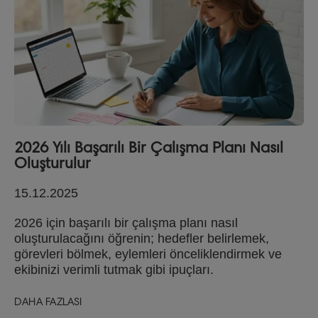
2026 Yılı Başarılı Bir Çalışma Planı Nasıl
Oluşturulur
15.12.2025
2026 için başarılı bir çalışma planı nasıl
oluşturulacağını öğrenin; hedefler belirlemek,
görevleri bölmek, eylemleri önceliklendirmek ve
ekibinizi verimli tutmak gibi ipuçları.
DAHA FAZLASI