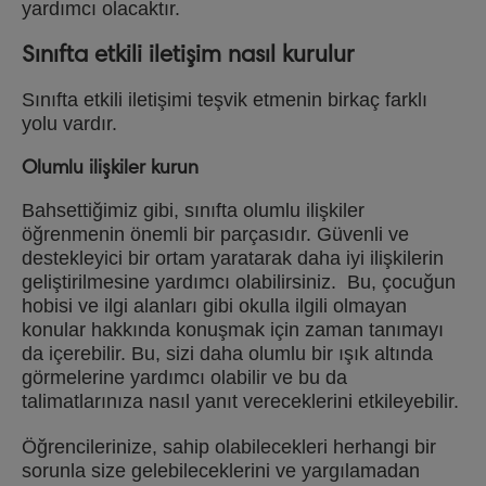
yardımcı olacaktır.
Sınıfta etkili iletişim nasıl kurulur
Sınıfta etkili iletişimi teşvik etmenin birkaç farklı
yolu vardır.
Olumlu ilişkiler kurun
Bahsettiğimiz gibi, sınıfta olumlu ilişkiler
öğrenmenin önemli bir parçasıdır. Güvenli ve
destekleyici bir ortam yaratarak daha iyi ilişkilerin
geliştirilmesine yardımcı olabilirsiniz. Bu, çocuğun
hobisi ve ilgi alanları gibi okulla ilgili olmayan
konular hakkında konuşmak için zaman tanımayı
da içerebilir. Bu, sizi daha olumlu bir ışık altında
görmelerine yardımcı olabilir ve bu da
talimatlarınıza nasıl yanıt vereceklerini etkileyebilir.
Öğrencilerinize, sahip olabilecekleri herhangi bir
sorunla size gelebileceklerini ve yargılamadan