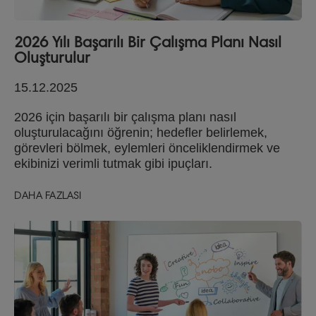
2026 Yılı Başarılı Bir Çalışma Planı Nasıl
Oluşturulur
15.12.2025
2026 için başarılı bir çalışma planı nasıl
oluşturulacağını öğrenin; hedefler belirlemek,
görevleri bölmek, eylemleri önceliklendirmek ve
ekibinizi verimli tutmak gibi ipuçları.
DAHA FAZLASI