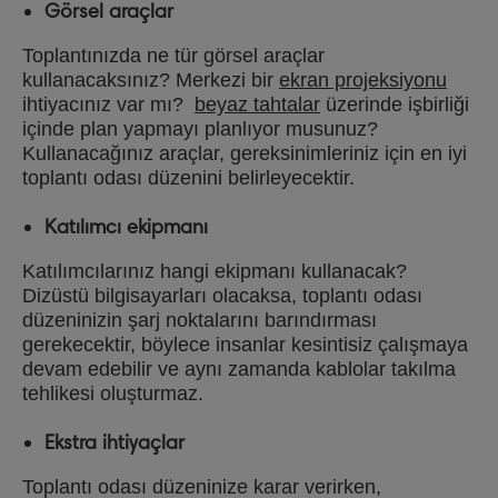
Görsel araçlar
Toplantınızda ne tür görsel araçlar
kullanacaksınız? Merkezi bir
ekran projeksiyonu
ihtiyacınız var mı?
beyaz tahtalar
üzerinde işbirliği
içinde plan yapmayı planlıyor musunuz?
Kullanacağınız araçlar, gereksinimleriniz için en iyi
toplantı odası düzenini belirleyecektir.
Katılımcı ekipmanı
Katılımcılarınız hangi ekipmanı kullanacak?
Dizüstü bilgisayarları olacaksa, toplantı odası
düzeninizin şarj noktalarını barındırması
gerekecektir, böylece insanlar kesintisiz çalışmaya
devam edebilir ve aynı zamanda kablolar takılma
tehlikesi oluşturmaz.
Ekstra ihtiyaçlar
Toplantı odası düzeninize karar verirken,