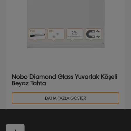
Nobo Diamond Glass Yuvarlak Köşeli
Beyaz Tahta
DAHA FAZLA GÖSTER