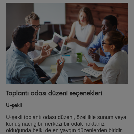
Toplantı odası düzeni seçenekleri
U-şekli
U-şekli toplantı odası düzeni, özellikle sunum veya
konuşmacı gibi merkezi bir odak noktanız
olduğunda belki de en yaygın düzenlerden biridir.