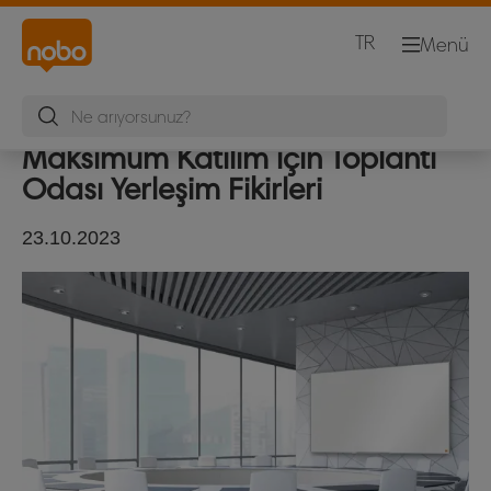
TR
Menü
Maksimum Katılım için Toplantı
Odası Yerleşim Fikirleri
23.10.2023