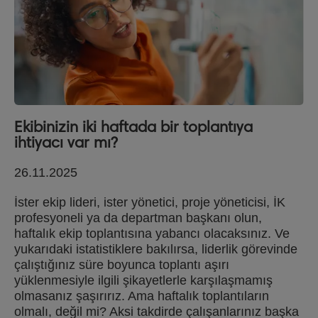
Ekibinizin iki haftada bir toplantıya
ihtiyacı var mı?
26.11.2025
İster ekip lideri, ister yönetici, proje yöneticisi, İK
profesyoneli ya da departman başkanı olun,
haftalık ekip toplantısına yabancı olacaksınız. Ve
yukarıdaki istatistiklere bakılırsa, liderlik görevinde
çalıştığınız süre boyunca toplantı aşırı
yüklenmesiyle ilgili şikayetlerle karşılaşmamış
olmasanız şaşırırız. Ama haftalık toplantıların
olmalı, değil mi? Aksi takdirde çalışanlarınız başka