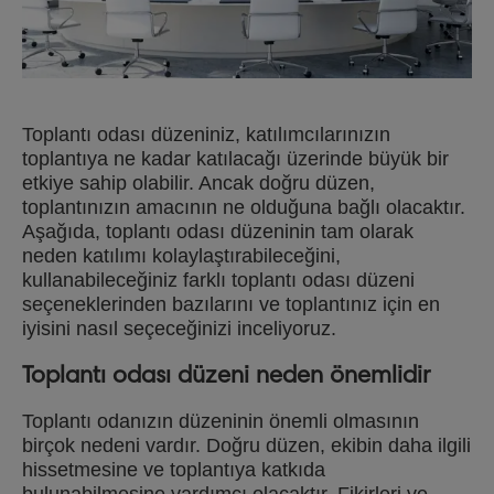
Toplantı odası düzeniniz, katılımcılarınızın
toplantıya ne kadar katılacağı üzerinde büyük bir
etkiye sahip olabilir. Ancak doğru düzen,
toplantınızın amacının ne olduğuna bağlı olacaktır.
Aşağıda, toplantı odası düzeninin tam olarak
neden katılımı kolaylaştırabileceğini,
kullanabileceğiniz farklı toplantı odası düzeni
seçeneklerinden bazılarını ve toplantınız için en
iyisini nasıl seçeceğinizi inceliyoruz.
Toplantı odası düzeni neden önemlidir
Toplantı odanızın düzeninin önemli olmasının
birçok nedeni vardır. Doğru düzen, ekibin daha ilgili
hissetmesine ve toplantıya katkıda