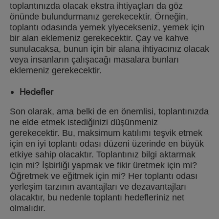
toplantınızda olacak ekstra ihtiyaçları da göz
önünde bulundurmanız gerekecektir. Örneğin,
toplantı odasında yemek yiyecekseniz, yemek için
bir alan eklemeniz gerekecektir. Çay ve kahve
sunulacaksa, bunun için bir alana ihtiyacınız olacak
veya insanların çalışacağı masalara bunları
eklemeniz gerekecektir.
Hedefler
Son olarak, ama belki de en önemlisi, toplantınızda
ne elde etmek istediğinizi düşünmeniz
gerekecektir. Bu, maksimum katılımı teşvik etmek
için en iyi toplantı odası düzeni üzerinde en büyük
etkiye sahip olacaktır. Toplantınız bilgi aktarmak
için mi? İşbirliği yapmak ve fikir üretmek için mi?
Öğretmek ve eğitmek için mi? Her toplantı odası
yerleşim tarzının avantajları ve dezavantajları
olacaktır, bu nedenle toplantı hedefleriniz net
olmalıdır.