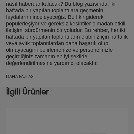
nasıl haberdar kalacak? Bu blog yazısında, iki
haftada bir yapılan toplantılara geçmenin
faydalarını inceleyeceğiz. Bu fikir giderek
popülerleşiyor ve gereksiz kesintiler olmadan etkili
iletişimi sürdürmenin bir yoludur. Bu rehber, her iki
haftada bir yapılan toplantıların ekibiniz için haftalık
veya aylık toplantılardan daha başarılı olup
olmayacağını belirlemenize ve personelinizle
geçirdiğiniz zamanın en iyi şekilde
değerlendirilmesine yardımcı olacaktır.
DAHA FAZLASI
İlgili Ürünler