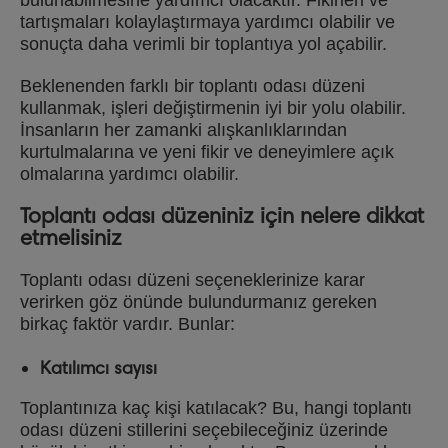
bulunabilmesine yardımcı olacaktır. Fikirleri ve
tartışmaları kolaylaştırmaya yardımcı olabilir ve
sonuçta daha verimli bir toplantıya yol açabilir.
Beklenenden farklı bir toplantı odası düzeni
kullanmak, işleri değiştirmenin iyi bir yolu olabilir.
İnsanların her zamanki alışkanlıklarından
kurtulmalarına ve yeni fikir ve deneyimlere açık
olmalarına yardımcı olabilir.
Toplantı odası düzeniniz için nelere dikkat
etmelisiniz
Toplantı odası düzeni seçeneklerinize karar
verirken göz önünde bulundurmanız gereken
birkaç faktör vardır. Bunlar:
Katılımcı sayısı
Toplantınıza kaç kişi katılacak? Bu, hangi toplantı
odası düzeni stillerini seçebileceğiniz üzerinde