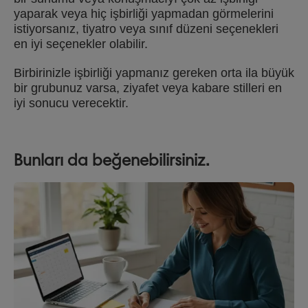
yaparak veya hiç işbirliği yapmadan görmelerini
istiyorsanız, tiyatro veya sınıf düzeni seçenekleri
en iyi seçenekler olabilir.
Birbirinizle işbirliği yapmanız gereken orta ila büyük
bir grubunuz varsa, ziyafet veya kabare stilleri en
iyi sonucu verecektir.
Bunları da beğenebilirsiniz.