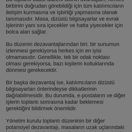
birbirini doğrudan görebildiği için tüm katılımcıların
iletişim kurmasına ve işbirliği yapmasına olanak
tanımasıdır. Masa, dizüstü bilgisayarlar ve evrak
işlerinin yanı sıra içecekler ve hatta yiyecekler için
bolca alan sağlar.
Bu düzenin dezavantajlarından biri, bir sunumun
izlenmesi gerekiyorsa herkes için en iyisi
olmamasıdır. Genellikle, tek bir odak noktası
olması gerekiyorsa, bazı kişilerin koltuklarında
dönmesi gerekecektir.
Bir başka dezavantaj ise, katılımcıların dizüstü
bilgisayarları önlerindeyse dikkatlerinin
dağılabilmesidir. Bu durumda, e-postaların ve diğer
işlerin toplantı sonrasına kadar beklemesi
gerektiğini bildirmek önemlidir.
Yönetim kurulu toplantı düzeninin bir diğer
potansiyel dezavantajı, masaların uzak uçlarındaki