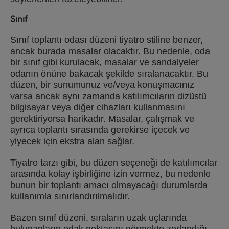
Sınıf
Sınıf toplantı odası düzeni tiyatro stiline benzer,
ancak burada masalar olacaktır. Bu nedenle, oda
bir sınıf gibi kurulacak, masalar ve sandalyeler
odanın önüne bakacak şekilde sıralanacaktır. Bu
düzen, bir sunumunuz ve/veya konuşmacınız
varsa ancak aynı zamanda katılımcıların dizüstü
bilgisayar veya diğer cihazları kullanmasını
gerektiriyorsa harikadır. Masalar, çalışmak ve
ayrıca toplantı sırasında gerekirse içecek ve
yiyecek için ekstra alan sağlar.
Tiyatro tarzı gibi, bu düzen seçeneği de katılımcılar
arasında kolay işbirliğine izin vermez, bu nedenle
bunun bir toplantı amacı olmayacağı durumlarda
kullanımla sınırlandırılmalıdır.
Bazen sınıf düzeni, sıraların uzak uçlarında