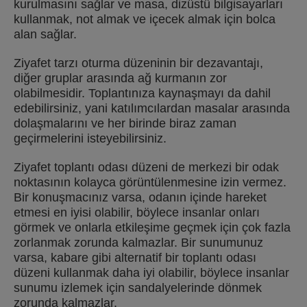
kurulmasını sağlar ve masa, dizüstü bilgisayarları
kullanmak, not almak ve içecek almak için bolca
alan sağlar.
Ziyafet tarzı oturma düzeninin bir dezavantajı,
diğer gruplar arasında ağ kurmanın zor
olabilmesidir. Toplantınıza kaynaşmayı da dahil
edebilirsiniz, yani katılımcılardan masalar arasında
dolaşmalarını ve her birinde biraz zaman
geçirmelerini isteyebilirsiniz.
Ziyafet toplantı odası düzeni de merkezi bir odak
noktasının kolayca görüntülenmesine izin vermez.
Bir konuşmacınız varsa, odanın içinde hareket
etmesi en iyisi olabilir, böylece insanlar onları
görmek ve onlarla etkileşime geçmek için çok fazla
zorlanmak zorunda kalmazlar. Bir sunumunuz
varsa, kabare gibi alternatif bir toplantı odası
düzeni kullanmak daha iyi olabilir, böylece insanlar
sunumu izlemek için sandalyelerinde dönmek
zorunda kalmazlar.