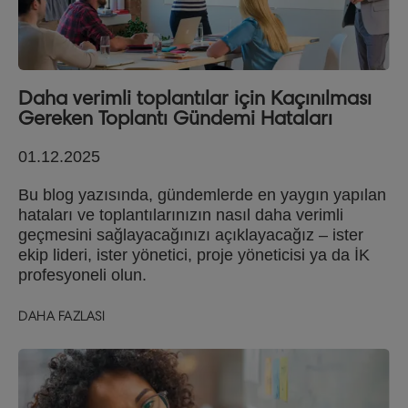
Daha verimli toplantılar için Kaçınılması
Gereken Toplantı Gündemi Hataları
01.12.2025
Bu blog yazısında, gündemlerde en yaygın yapılan
hataları ve toplantılarınızın nasıl daha verimli
geçmesini sağlayacağınızı açıklayacağız – ister
ekip lideri, ister yönetici, proje yöneticisi ya da İK
profesyoneli olun.
DAHA FAZLASI