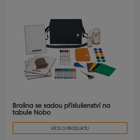
Brašna se sadou příslušenství na
tabule Nobo
VÍCE O PRODUKTU