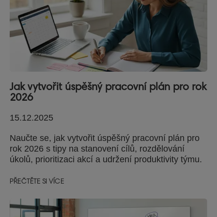
Jak vytvořit úspěšný pracovní plán pro rok
2026
15.12.2025
Naučte se, jak vytvořit úspěšný pracovní plán pro
rok 2026 s tipy na stanovení cílů, rozdělování
úkolů, prioritizaci akcí a udržení produktivity týmu.
PŘEČTĚTE SI VÍCE