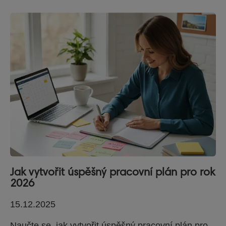
Jak vytvořit úspěšný pracovní plán pro rok
2026
15.12.2025
Naučte se, jak vytvořit úspěšný pracovní plán pro