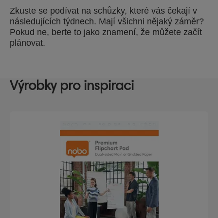
Zkuste se podívat na schůzky, které vás čekají v
následujících týdnech. Mají všichni nějaký záměr?
Pokud ne, berte to jako znamení, že můžete začít
plánovat.
Výrobky pro inspiraci