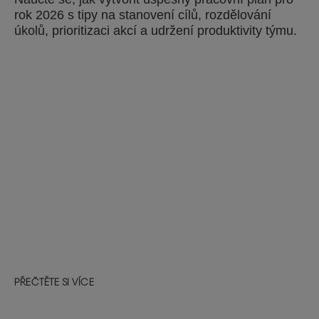
rok 2026 s tipy na stanovení cílů, rozdělování
úkolů, prioritizaci akcí a udržení produktivity týmu.
PŘEČTĚTE SI VÍCE