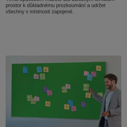
prostor k důkladnému prozkoumání a udržet
všechny v místnosti zapojené.