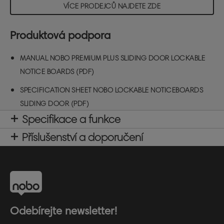
VÍCE PRODEJCŮ NAJDETE ZDE
Produktová podpora
MANUAL NOBO PREMIUM PLUS SLIDING DOOR LOCKABLE
NOTICE BOARDS (PDF)
SPECIFICATION SHEET NOBO LOCKABLE NOTICEBOARDS
SLIDING DOOR (PDF)
Specifikace a funkce
Příslušenství a doporučení
Odebírejte newsletter!