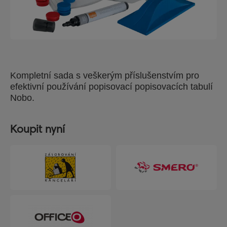
Kompletní sada s veškerým příslušenstvím pro
efektivní používání popisovací popisovacích tabulí
Nobo.
Koupit nyní