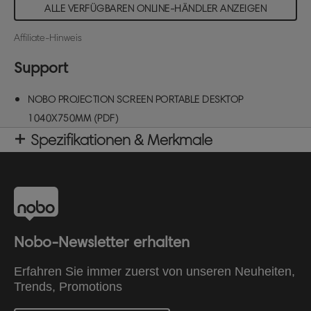
ALLE VERFÜGBAREN ONLINE-HÄNDLER ANZEIGEN
Affiliate-Hinweis
Support
NOBO PROJECTION SCREEN PORTABLE DESKTOP
1040X750MM (PDF)
Spezifikationen & Merkmale
Nobo-Newsletter erhalten
Erfahren Sie immer zuerst von unseren Neuheiten,
Trends, Promotions