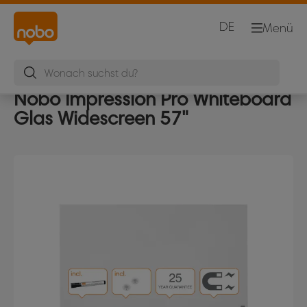
DE
Menü
Nobo Impression Pro Whiteboard
Glas Widescreen 57"