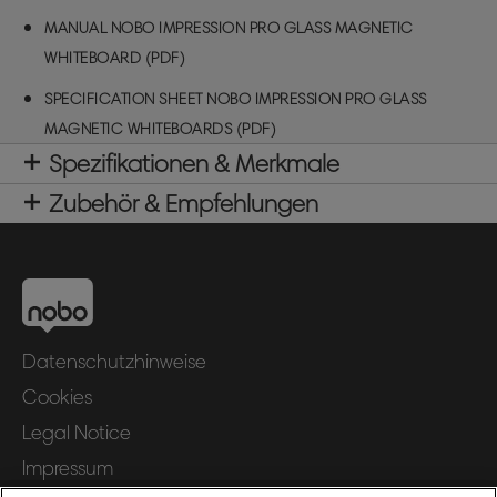
MANUAL NOBO IMPRESSION PRO GLASS MAGNETIC
WHITEBOARD (PDF)
SPECIFICATION SHEET NOBO IMPRESSION PRO GLASS
MAGNETIC WHITEBOARDS (PDF)
Spezifikationen & Merkmale
Zubehör & Empfehlungen
Datenschutzhinweise
Cookies
Legal Notice
Impressum