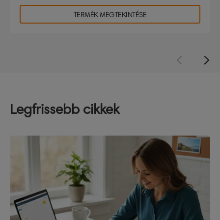
TERMÉK MEGTEKINTÉSE
Legfrissebb cikkek