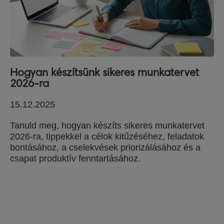
Hogyan készítsünk sikeres munkatervet
2026-ra
15.12.2025
Tanuld meg, hogyan készíts sikeres munkatervet
2026-ra, tippekkel a célok kitűzéséhez, feladatok
bontásához, a cselekvések priorizálásához és a
csapat produktív fenntartásához.