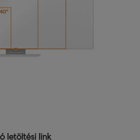
etöltési link