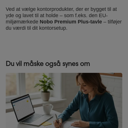
Ved at vælge kontorprodukter, der er bygget til at
yde og lavet til at holde – som f.eks. den EU-
miljømærkede
Nobo Premium Plus-tavle
– tilføjer
du værdi til dit kontorsetup.
Du vil måske også synes om