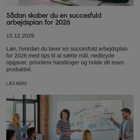
Sådan skaber du en succesfuld
arbejdsplan for 2026
15.12.2025
Lær, hvordan du laver en succesfuld arbejdsplan
for 2026 med tips til at sætte mål, nedbryde
opgaver, prioritere handlinger og holde dit team
produktivt.
LÆS MERE