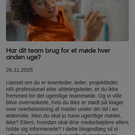
Har dit team brug for et møde hver
anden uge?
26.11.2025
Uanset om du er teamleder, leder, projektleder,
HR-professionel eller afdelingsleder, er du ikke
fremmed for det ugentlige teammøde. Og vi ville
blive overraskede, hvis du ikke er stødt på klager
over overbelastning af møder under din tid i en
lederrolle. Men du skal jo have ugentlige møder,
ikke? Ellers, hvordan skal dine medarbejdere ellers
holde sig informerede? I dette blogindlæg vil vi