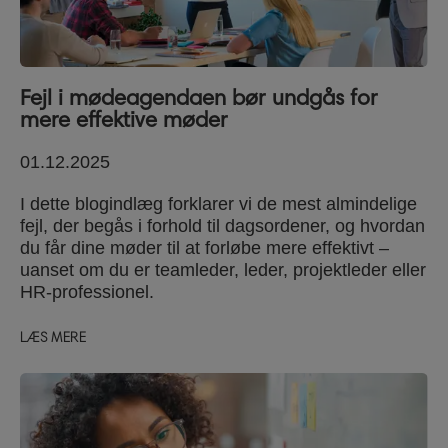
Fejl i mødeagendaen bør undgås for
mere effektive møder
01.12.2025
I dette blogindlæg forklarer vi de mest almindelige
fejl, der begås i forhold til dagsordener, og hvordan
du får dine møder til at forløbe mere effektivt –
uanset om du er teamleder, leder, projektleder eller
HR-professionel.
LÆS MERE