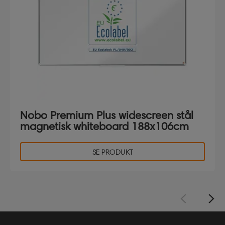
Nobo Premium Plus widescreen stål
magnetisk whiteboard 188x106cm
SE PRODUKT