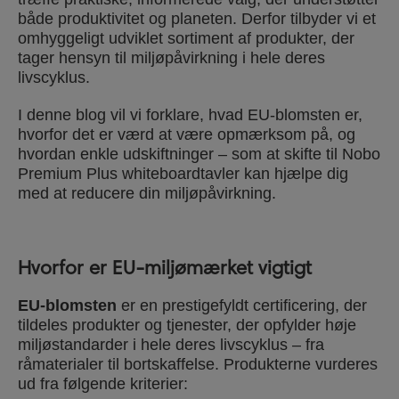
både produktivitet og planeten. Derfor tilbyder vi et
omhyggeligt udviklet sortiment af produkter, der
tager hensyn til miljøpåvirkning i hele deres
livscyklus.
I denne blog vil vi forklare, hvad EU-blomsten er,
hvorfor det er værd at være opmærksom på, og
hvordan enkle udskiftninger – som at skifte til Nobo
Premium Plus whiteboardtavler kan hjælpe dig
med at reducere din miljøpåvirkning.
Hvorfor er EU-miljømærket vigtigt
EU-blomsten
er en prestigefyldt certificering, der
tildeles produkter og tjenester, der opfylder høje
miljøstandarder i hele deres livscyklus – fra
råmaterialer til bortskaffelse. Produkterne vurderes
ud fra følgende kriterier: