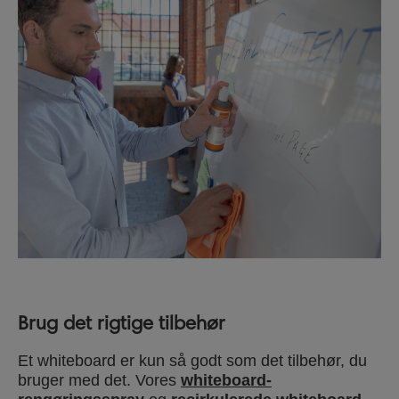
Brug det rigtige tilbehør
Et whiteboard er kun så godt som det tilbehør, du
bruger med det. Vores
whiteboard-