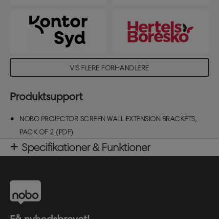
VIS FLERE FORHANDLERE
Produktsupport
NOBO PROJECTOR SCREEN WALL EXTENSION BRACKETS,
PACK OF 2 (PDF)
Specifikationer & Funktioner