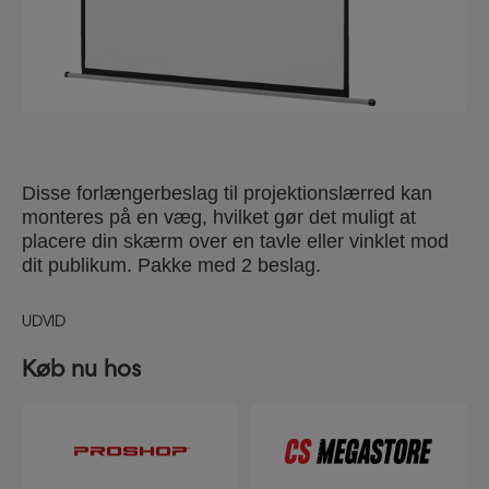
Disse forlængerbeslag til projektionslærred kan
monteres på en væg, hvilket gør det muligt at
placere din skærm over en tavle eller vinklet mod
dit publikum. Pakke med 2 beslag.
UDVID
Køb nu hos