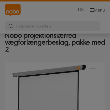
DK
Menu
Nobo projektionslærred
vægforlængerbeslag, pakke med
2