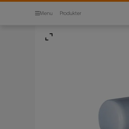
Menu
Produkter