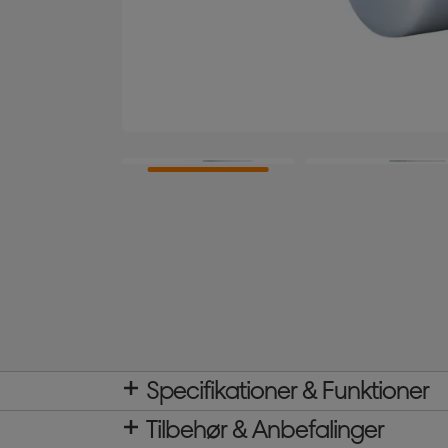
Specifikationer & Funktioner
Tilbehør & Anbefalinger