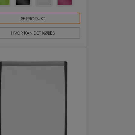
SE PRODUKT
HVOR KAN DET KØBES