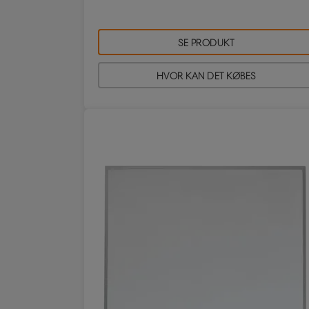
SE PRODUKT
HVOR KAN DET KØBES