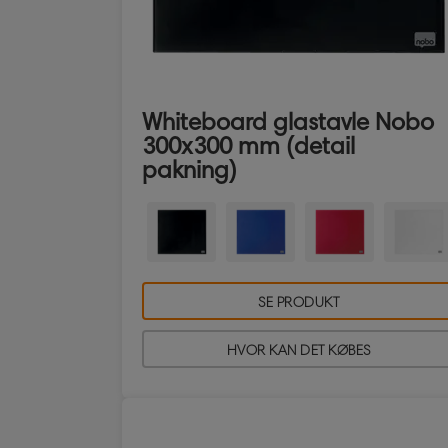
Whiteboard glastavle Nobo
300x300 mm (detail
pakning)
SE PRODUKT
HVOR KAN DET KØBES