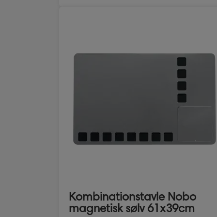
Kombinationstavle Nobo
magnetisk sølv 61x39cm