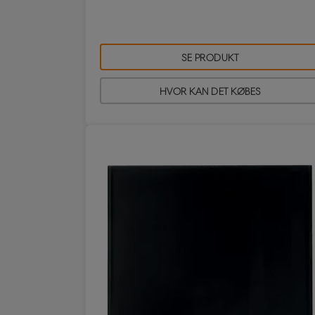
SE PRODUKT
HVOR KAN DET KØBES