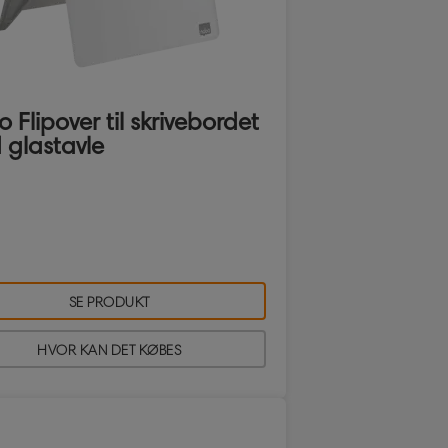
 Flipover til skrivebordet
glastavle
SE PRODUKT
HVOR KAN DET KØBES