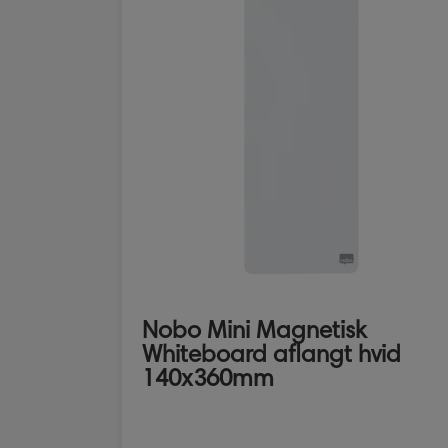
Nobo Mini Magnetisk
Whiteboard aflangt hvid
140x360mm