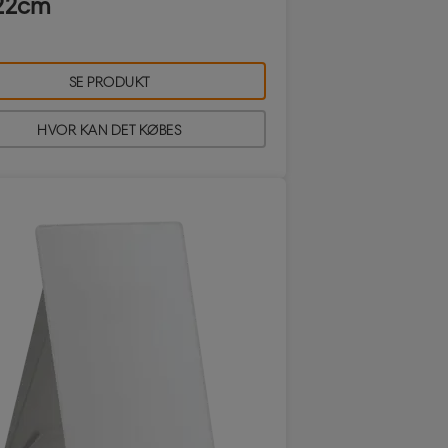
22cm
SE PRODUKT
HVOR KAN DET KØBES