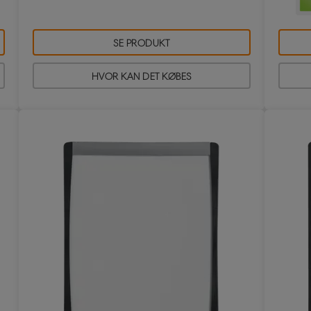
SE PRODUKT
HVOR KAN DET KØBES