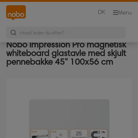
DK
Menu
Nobo Impression Pro magnetisk
whiteboard glastavle med skjult
pennebakke 45" 100x56 cm