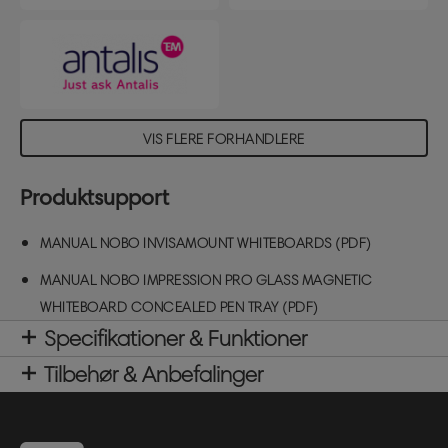
VIS FLERE FORHANDLERE
Produktsupport
MANUAL NOBO INVISAMOUNT WHITEBOARDS (PDF)
MANUAL NOBO IMPRESSION PRO GLASS MAGNETIC
WHITEBOARD CONCEALED PEN TRAY (PDF)
Specifikationer & Funktioner
Tilbehør & Anbefalinger