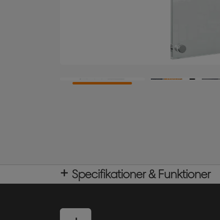
Specifikationer & Funktioner