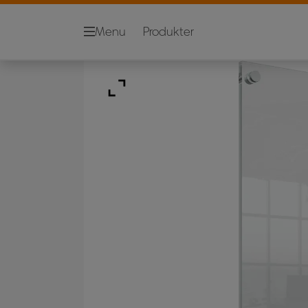
Menu
Produkter