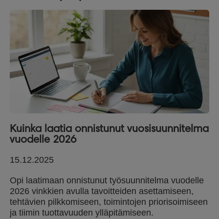
Kuinka laatia onnistunut vuosisuunnitelma
vuodelle 2026
15.12.2025
Opi laatimaan onnistunut työsuunnitelma vuodelle
2026 vinkkien avulla tavoitteiden asettamiseen,
tehtävien pilkkomiseen, toimintojen priorisoimiseen
ja tiimin tuottavuuden ylläpitämiseen.