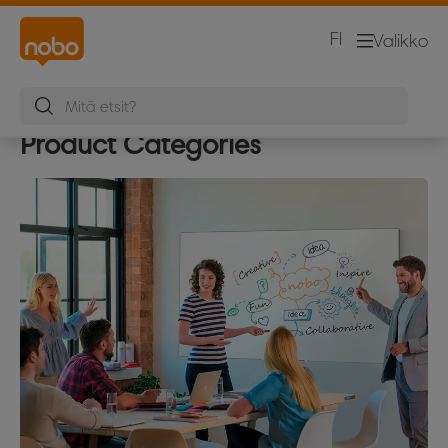
FI
Valikko
Product Categories