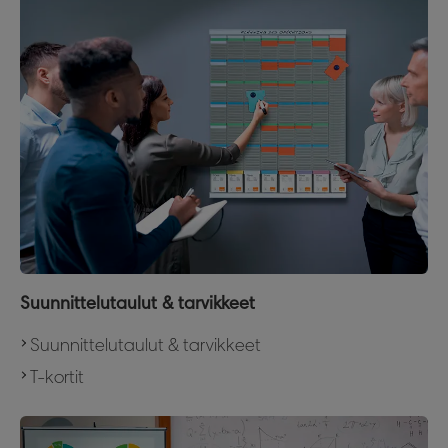
Suunnittelutaulut & tarvikkeet
Suunnittelutaulut & tarvikkeet
T-kortit