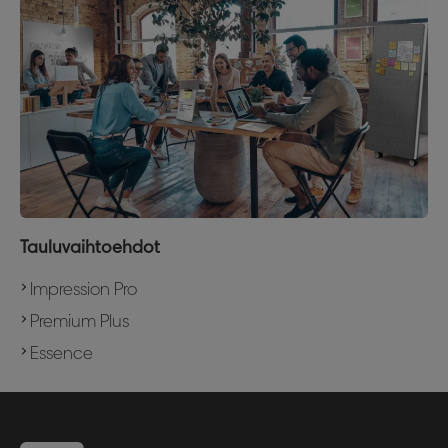
Tauluvaihtoehdot
Impression Pro
Premium Plus
Essence