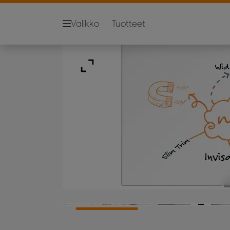
Valikko
Tuotteet