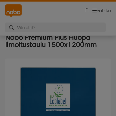
FI
Valikko
Nobo Premium Plus Huopa
Ilmoitustaulu 1500x1200mm