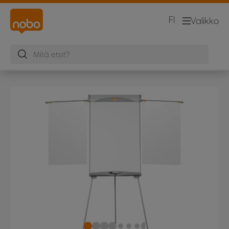
FI
Valikko