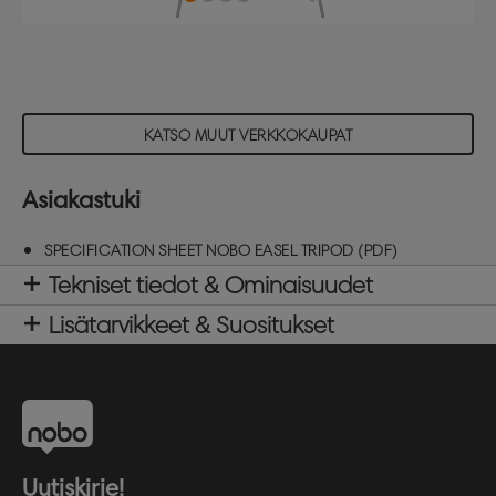
KATSO MUUT VERKKOKAUPAT
Asiakastuki
SPECIFICATION SHEET NOBO EASEL TRIPOD (PDF)
Tekniset tiedot & Ominaisuudet
Lisätarvikkeet & Suositukset
Uutiskirje!