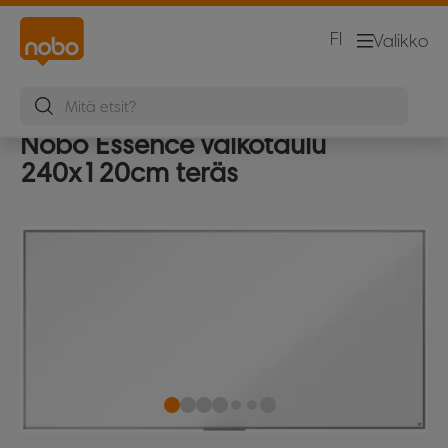
FI
Valikko
Nobo Essence valkotaulu
240x120cm teräs