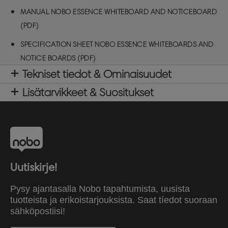
MANUAL NOBO ESSENCE WHITEBOARD AND NOTICEBOARD
(PDF)
SPECIFICATION SHEET NOBO ESSENCE WHITEBOARDS AND
NOTICE BOARDS (PDF)
Tekniset tiedot & Ominaisuudet
Lisätarvikkeet & Suositukset
Uutiskirje!
Pysy ajantasalla Nobo tapahtumista, uusista
tuotteista ja erikoistarjouksista. Saat tíedot suoraan
sähköpostiisi!