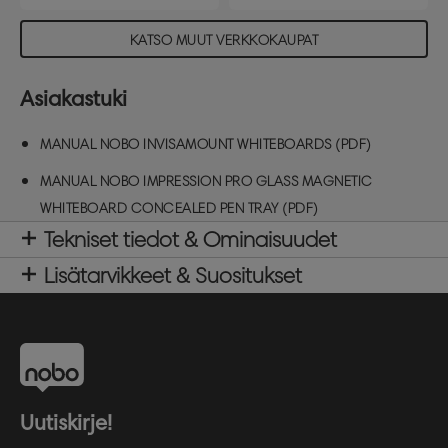
KATSO MUUT VERKKOKAUPAT
Asiakastuki
MANUAL NOBO INVISAMOUNT WHITEBOARDS (PDF)
MANUAL NOBO IMPRESSION PRO GLASS MAGNETIC
WHITEBOARD CONCEALED PEN TRAY (PDF)
Tekniset tiedot & Ominaisuudet
Lisätarvikkeet & Suositukset
Uutiskirje!