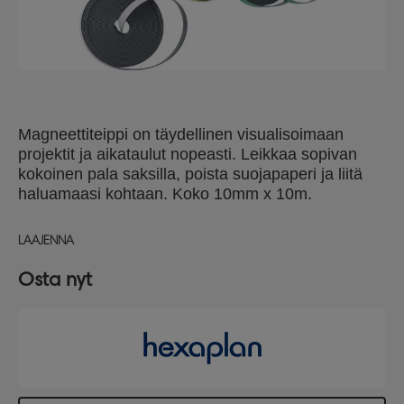
Magneettiteippi on täydellinen visualisoimaan
projektit ja aikataulut nopeasti. Leikkaa sopivan
kokoinen pala saksilla, poista suojapaperi ja liitä
haluamaasi kohtaan. Koko 10mm x 10m.
LAAJENNA
Osta nyt