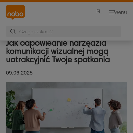
PL
Menu
Jak odpowiednie narzędzia
komunikacji wizualnej mogą
uatrakcyjnić Twoje spotkania
09.06.2025