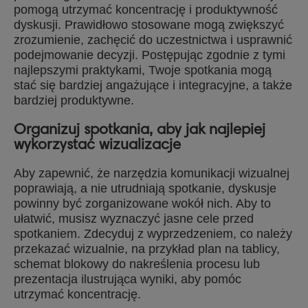
pomogą utrzymać koncentrację i produktywność
dyskusji. Prawidłowo stosowane mogą zwiększyć
zrozumienie, zachęcić do uczestnictwa i usprawnić
podejmowanie decyzji. Postępując zgodnie z tymi
najlepszymi praktykami, Twoje spotkania mogą
stać się bardziej angażujące i integracyjne, a także
bardziej produktywne.
Organizuj spotkania, aby jak najlepiej
wykorzystać wizualizacje
Aby zapewnić, że narzędzia komunikacji wizualnej
poprawiają, a nie utrudniają spotkanie, dyskusje
powinny być zorganizowane wokół nich. Aby to
ułatwić, musisz wyznaczyć jasne cele przed
spotkaniem. Zdecyduj z wyprzedzeniem, co należy
przekazać wizualnie, na przykład plan na tablicy,
schemat blokowy do nakreślenia procesu lub
prezentacja ilustrująca wyniki, aby pomóc
utrzymać koncentrację.