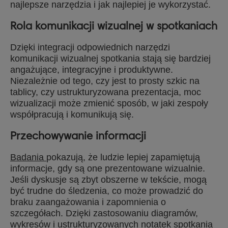
najlepsze narzędzia i jak najlepiej je wykorzystać.
Rola komunikacji wizualnej w spotkaniach
Dzięki integracji odpowiednich narzędzi
komunikacji wizualnej spotkania stają się bardziej
angażujące, integracyjne i produktywne.
Niezależnie od tego, czy jest to prosty szkic na
tablicy, czy ustrukturyzowana prezentacja, moc
wizualizacji może zmienić sposób, w jaki zespoły
współpracują i komunikują się.
Przechowywanie informacji
Badania
pokazują, że ludzie lepiej zapamiętują
informacje, gdy są one prezentowane wizualnie.
Jeśli dyskusje są zbyt obszerne w tekście, mogą
być trudne do śledzenia, co może prowadzić do
braku zaangażowania i zapomnienia o
szczegółach. Dzięki zastosowaniu diagramów,
wykresów i ustrukturyzowanych notatek spotkania