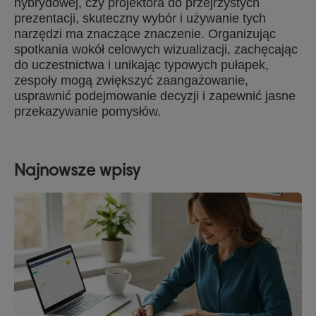
hybrydowej, czy projektora do przejrzystych
prezentacji, skuteczny wybór i używanie tych
narzędzi ma znaczące znaczenie. Organizując
spotkania wokół celowych wizualizacji, zachęcając
do uczestnictwa i unikając typowych pułapek,
zespoły mogą zwiększyć zaangażowanie,
usprawnić podejmowanie decyzji i zapewnić jasne
przekazywanie pomysłów.
Najnowsze wpisy