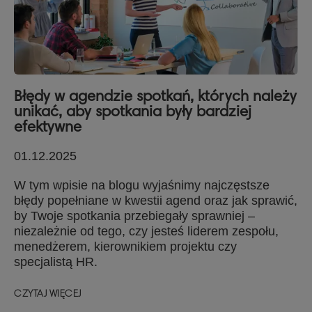
Błędy w agendzie spotkań, których należy
unikać, aby spotkania były bardziej
efektywne
01.12.2025
W tym wpisie na blogu wyjaśnimy najczęstsze
błędy popełniane w kwestii agend oraz jak sprawić,
by Twoje spotkania przebiegały sprawniej –
niezależnie od tego, czy jesteś liderem zespołu,
menedżerem, kierownikiem projektu czy
specjalistą HR.
CZYTAJ WIĘCEJ