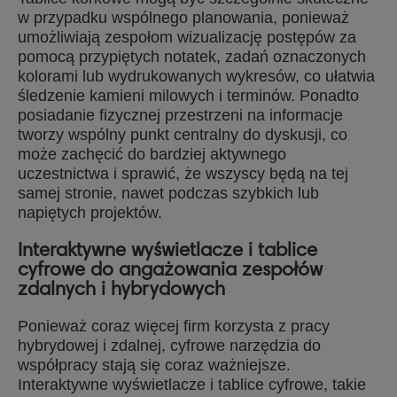
w przypadku wspólnego planowania, ponieważ
umożliwiają zespołom wizualizację postępów za
pomocą przypiętych notatek, zadań oznaczonych
kolorami lub wydrukowanych wykresów, co ułatwia
śledzenie kamieni milowych i terminów. Ponadto
posiadanie fizycznej przestrzeni na informacje
tworzy wspólny punkt centralny do dyskusji, co
może zachęcić do bardziej aktywnego
uczestnictwa i sprawić, że wszyscy będą na tej
samej stronie, nawet podczas szybkich lub
napiętych projektów.
Interaktywne wyświetlacze i tablice
cyfrowe do angażowania zespołów
zdalnych i hybrydowych
Ponieważ coraz więcej firm korzysta z pracy
hybrydowej i zdalnej, cyfrowe narzędzia do
współpracy stają się coraz ważniejsze.
Interaktywne wyświetlacze i tablice cyfrowe, takie