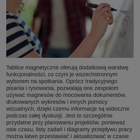
Tablice magnetyczne oferują dodatkową warstwę
funkcjonalności, co czyni je wszechstronnym
wyborem na spotkania. Oprócz tradycyjnego
pisania i rysowania, pozwalają one zespołom
używać magnesów do mocowania dokumentów,
drukowanych wykresów i innych pomocy
wizualnych, dzięki czemu informacje są widoczne
podczas całej dyskusji. Jest to szczególnie
przydatne przy planowaniu projektów, ponieważ
osie czasu, listy zadań i diagramy przepływu pracy
można łatwo przestawiać i aktualizować w czasie