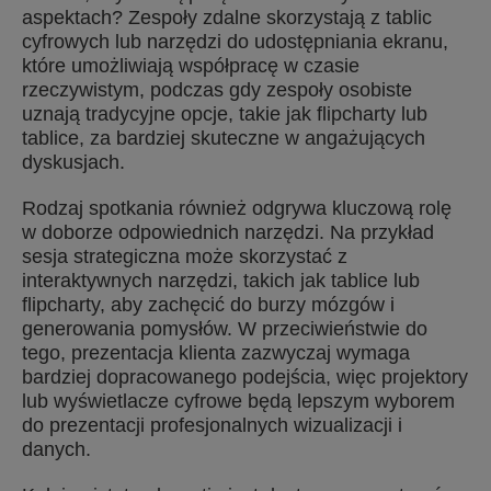
aspektach? Zespoły zdalne skorzystają z tablic
cyfrowych lub narzędzi do udostępniania ekranu,
które umożliwiają współpracę w czasie
rzeczywistym, podczas gdy zespoły osobiste
uznają tradycyjne opcje, takie jak flipcharty lub
tablice, za bardziej skuteczne w angażujących
dyskusjach.
Rodzaj spotkania również odgrywa kluczową rolę
w doborze odpowiednich narzędzi. Na przykład
sesja strategiczna może skorzystać z
interaktywnych narzędzi, takich jak tablice lub
flipcharty, aby zachęcić do burzy mózgów i
generowania pomysłów. W przeciwieństwie do
tego, prezentacja klienta zazwyczaj wymaga
bardziej dopracowanego podejścia, więc projektory
lub wyświetlacze cyfrowe będą lepszym wyborem
do prezentacji profesjonalnych wizualizacji i
danych.