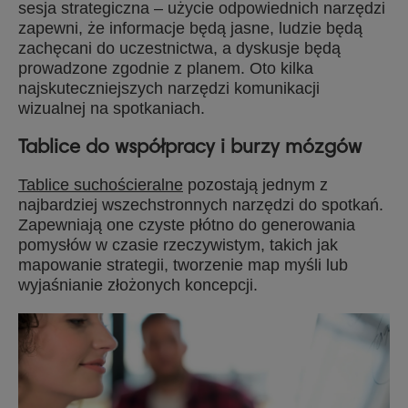
sesja strategiczna – użycie odpowiednich narzędzi
zapewni, że informacje będą jasne, ludzie będą
zachęcani do uczestnictwa, a dyskusje będą
prowadzone zgodnie z planem. Oto kilka
najskuteczniejszych narzędzi komunikacji
wizualnej na spotkaniach.
Tablice do współpracy i burzy mózgów
Tablice suchościeralne
pozostają jednym z
najbardziej wszechstronnych narzędzi do spotkań.
Zapewniają one czyste płótno do generowania
pomysłów w czasie rzeczywistym, takich jak
mapowanie strategii, tworzenie map myśli lub
wyjaśnianie złożonych koncepcji.