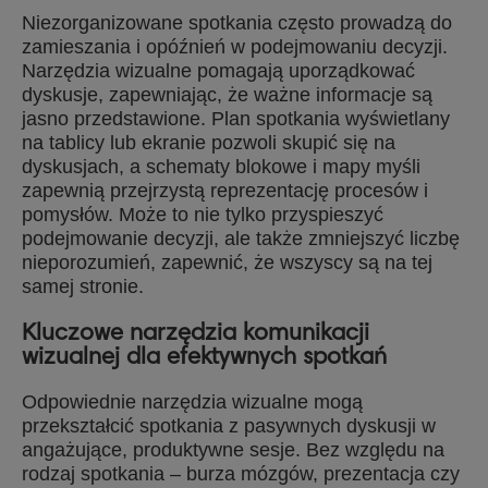
Niezorganizowane spotkania często prowadzą do
zamieszania i opóźnień w podejmowaniu decyzji.
Narzędzia wizualne pomagają uporządkować
dyskusje, zapewniając, że ważne informacje są
jasno przedstawione. Plan spotkania wyświetlany
na tablicy lub ekranie pozwoli skupić się na
dyskusjach, a schematy blokowe i mapy myśli
zapewnią przejrzystą reprezentację procesów i
pomysłów. Może to nie tylko przyspieszyć
podejmowanie decyzji, ale także zmniejszyć liczbę
nieporozumień, zapewnić, że wszyscy są na tej
samej stronie.
Kluczowe narzędzia komunikacji
wizualnej dla efektywnych spotkań
Odpowiednie narzędzia wizualne mogą
przekształcić spotkania z pasywnych dyskusji w
angażujące, produktywne sesje. Bez względu na
rodzaj spotkania – burza mózgów, prezentacja czy