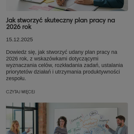
Jak stworzyć skuteczny plan pracy na
2026 rok
15.12.2025
Dowiedz się, jak stworzyć udany plan pracy na
2026 rok, z wskazówkami dotyczącymi
wyznaczania celów, rozkładania zadań, ustalania
priorytetów działań i utrzymania produktywności
zespołu.
CZYTAJ WIĘCEJ