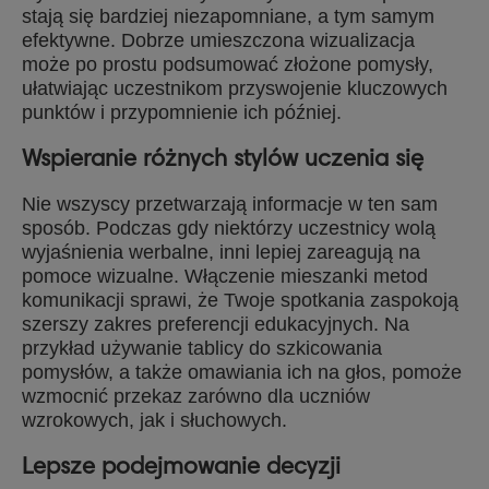
stają się bardziej niezapomniane, a tym samym
efektywne. Dobrze umieszczona wizualizacja
może po prostu podsumować złożone pomysły,
ułatwiając uczestnikom przyswojenie kluczowych
punktów i przypomnienie ich później.
Wspieranie różnych stylów uczenia się
Nie wszyscy przetwarzają informacje w ten sam
sposób. Podczas gdy niektórzy uczestnicy wolą
wyjaśnienia werbalne, inni lepiej zareagują na
pomoce wizualne. Włączenie mieszanki metod
komunikacji sprawi, że Twoje spotkania zaspokoją
szerszy zakres preferencji edukacyjnych. Na
przykład używanie tablicy do szkicowania
pomysłów, a także omawiania ich na głos, pomoże
wzmocnić przekaz zarówno dla uczniów
wzrokowych, jak i słuchowych.
Lepsze podejmowanie decyzji