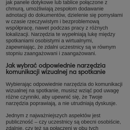
jak panele dotykowe lub tablice połączone z
chmurą, umożliwiają zespołom dodawanie
adnotacji do dokumentów, dzielenie się pomysłami
w czasie rzeczywistym i bezproblemową
współpracę, nawet podczas pracy z różnych
lokalizacji. Narzędzia te wypełniają lukę między
spotkaniami osobistymi a wirtualnymi,
zapewniając, że zdalni uczestnicy są w równym
stopniu zaangażowani i zaangażowani.
Jak wybrać odpowiednie narzędzia
komunikacji wizualnej na spotkanie
Wybierając odpowiednie narzędzia do komunikacji
wizualnej na spotkanie, musisz wziąć pod uwagę
różne czynniki, aby upewnić się, że Twoje
narzędzia poprawiają, a nie utrudniają dyskusje.
Jednym z najważniejszych aspektów jest
publiczność – czy uczestnicy są obecni osobiście,
zdalnie, czy też są połączeni w obu tych