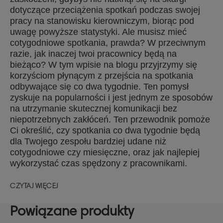
dotyczące przeciążenia spotkań podczas swojej
pracy na stanowisku kierowniczym, biorąc pod
uwagę powyższe statystyki. Ale musisz mieć
cotygodniowe spotkania, prawda? W przeciwnym
razie, jak inaczej twoi pracownicy będą na
bieżąco? W tym wpisie na blogu przyjrzymy się
korzyściom płynącym z przejścia na spotkania
odbywające się co dwa tygodnie. Ten pomysł
zyskuje na popularności i jest jednym ze sposobów
na utrzymanie skutecznej komunikacji bez
niepotrzebnych zakłóceń. Ten przewodnik pomoże
Ci określić, czy spotkania co dwa tygodnie będą
dla Twojego zespołu bardziej udane niż
cotygodniowe czy miesięczne, oraz jak najlepiej
wykorzystać czas spędzony z pracownikami.
CZYTAJ WIĘCEJ
Powiązane produkty