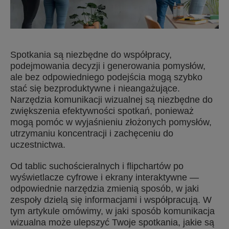
Spotkania są niezbędne do współpracy,
podejmowania decyzji i generowania pomysłów,
ale bez odpowiedniego podejścia mogą szybko
stać się bezproduktywne i nieangażujące.
Narzędzia komunikacji wizualnej są niezbędne do
zwiększenia efektywności spotkań, ponieważ
mogą pomóc w wyjaśnieniu złożonych pomysłów,
utrzymaniu koncentracji i zachęceniu do
uczestnictwa.
Od tablic suchościeralnych i flipchartów po
wyświetlacze cyfrowe i ekrany interaktywne —
odpowiednie narzędzia zmienią sposób, w jaki
zespoły dzielą się informacjami i współpracują. W
tym artykule omówimy, w jaki sposób komunikacja
wizualna może ulepszyć Twoje spotkania, jakie są