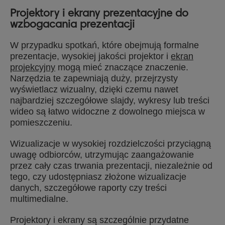
Projektory i ekrany prezentacyjne do
wzbogacania prezentacji
W przypadku spotkań, które obejmują formalne
prezentacje, wysokiej jakości projektor i
ekran
projekcyjny
mogą mieć znaczące znaczenie.
Narzędzia te zapewniają duży, przejrzysty
wyświetlacz wizualny, dzięki czemu nawet
najbardziej szczegółowe slajdy, wykresy lub treści
wideo są łatwo widoczne z dowolnego miejsca w
pomieszczeniu.
Wizualizacje w wysokiej rozdzielczości przyciągną
uwagę odbiorców, utrzymując zaangażowanie
przez cały czas trwania prezentacji, niezależnie od
tego, czy udostępniasz złożone wizualizacje
danych, szczegółowe raporty czy treści
multimedialne.
Projektory i ekrany są szczególnie przydatne