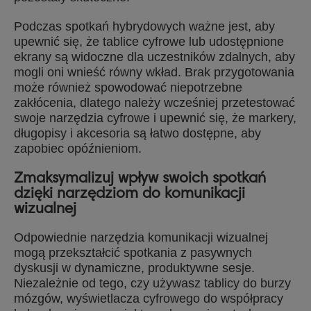
Podczas spotkań hybrydowych ważne jest, aby
upewnić się, że tablice cyfrowe lub udostępnione
ekrany są widoczne dla uczestników zdalnych, aby
mogli oni wnieść równy wkład. Brak przygotowania
może również spowodować niepotrzebne
zakłócenia, dlatego należy wcześniej przetestować
swoje narzędzia cyfrowe i upewnić się, że markery,
długopisy i akcesoria są łatwo dostępne, aby
zapobiec opóźnieniom.
Zmaksymalizuj wpływ swoich spotkań
dzięki narzędziom do komunikacji
wizualnej
Odpowiednie narzędzia komunikacji wizualnej
mogą przekształcić spotkania z pasywnych
dyskusji w dynamiczne, produktywne sesje.
Niezależnie od tego, czy używasz tablicy do burzy
mózgów, wyświetlacza cyfrowego do współpracy